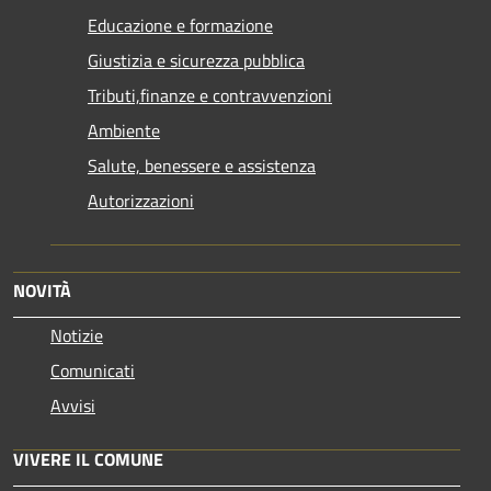
Educazione e formazione
Giustizia e sicurezza pubblica
Tributi,finanze e contravvenzioni
Ambiente
Salute, benessere e assistenza
Autorizzazioni
NOVITÀ
Notizie
Comunicati
Avvisi
VIVERE IL COMUNE