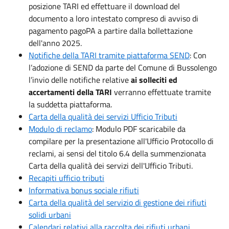
posizione TARI ed effettuare il download del
documento a loro intestato compreso di avviso di
pagamento pagoPA a partire dalla bollettazione
dell'anno 2025.
Notifiche della TARI tramite piattaforma SEND
: Con
l’adozione di SEND da parte del Comune di Bussolengo
l’invio delle notifiche relative
ai solleciti ed
accertamenti della TARI
verranno effettuate tramite
la suddetta piattaforma.
Carta della qualità dei servizi Ufficio Tributi
Modulo di reclamo
: Modulo PDF scaricabile da
compilare per la presentazione all'Ufficio Protocollo di
reclami, ai sensi del titolo 6.4 della summenzionata
Carta della qualità dei servizi dell'Ufficio Tributi.
Recapiti ufficio tributi
Informativa bonus sociale rifiuti
Carta della qualità del servizio di gestione dei rifiuti
solidi urbani
Calendari relativi alla raccolta dei rifiuti urbani