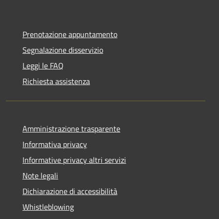
Prenotazione appuntamento
Segnalazione disservizio
Leggi le FAQ
Richiesta assistenza
Amministrazione trasparente
Informativa privacy
Informative privacy altri servizi
Note legali
Dichiarazione di accessibilità
Whistleblowing