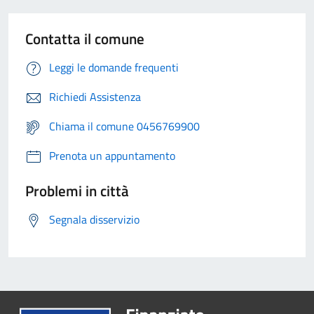
Contatta il comune
Leggi le domande frequenti
Richiedi Assistenza
Chiama il comune 0456769900
Prenota un appuntamento
Problemi in città
Segnala disservizio