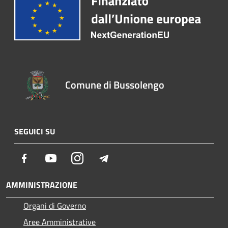
Comune di Bussolengo
SEGUICI SU
Facebook
Youtube
Instagram
Telegram
AMMINISTRAZIONE
Organi di Governo
Aree Amministrative