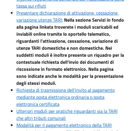
tassa sui rifiuti
Presentare dichiarazione di attivazione, cessazione,
variazione utenze TARI
:
Nella sezione Servizi in fondo
alla pagina linkata troverete i moduli scaricabili ed
inviabili online tramite lo sportello telematico,
riguardanti l'attivazione, cessazione, variazione di
utenze TARI domestiche e non domestiche. Nei
suddetti moduli è inoltre presente un riquadro per la
contestuale richiesta dell'invio dei documenti di
riscossione in formato elettronico. Nella pagina
sono indicate anche le modalità per la presentazione
degli stessi moduli.
Richiesta di trasmissione dell’invito al pagamento
mediante posta elettronica ordinaria o posta
elettronica certificata
Ulteriori moduli per pratiche riguardanti sia la TARI
che altri tributi comunali
Modalità per il pagamento elettronico della TARI