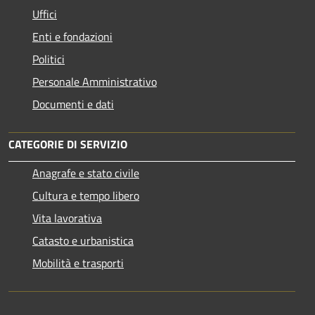
Uffici
Enti e fondazioni
Politici
Personale Amministrativo
Documenti e dati
CATEGORIE DI SERVIZIO
Anagrafe e stato civile
Cultura e tempo libero
Vita lavorativa
Catasto e urbanistica
Mobilità e trasporti