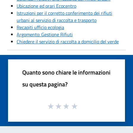
Ubicazione ed orari Ecocentro
Istruzioni per il corretto conferimento dei rifiuti
urbani al servizio di raccolta e trasporto
Recapiti ufficio ecologia
Argomento: Gestione Rifiuti
Chiedere il servizio di raccolta a domicilio del verde
Quanto sono chiare le informazioni
su questa pagina?