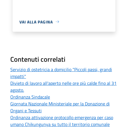
VAI ALLA PAGINA
Contenuti correlati
Servizio di ostetricia a domicilio "Piccoli passi, grandi
impatti"
Divieto di lavoro all'aperto nelle ore più calde fino al 31
agosto.
Ordinanza Sindacale
Giornata Nazionale Ministeriale per la Donazione di
Organi e Tessuti
Ordinanza attivazione protocollo emergenza per caso
umano Chikungunya su tutto il territorio comunale