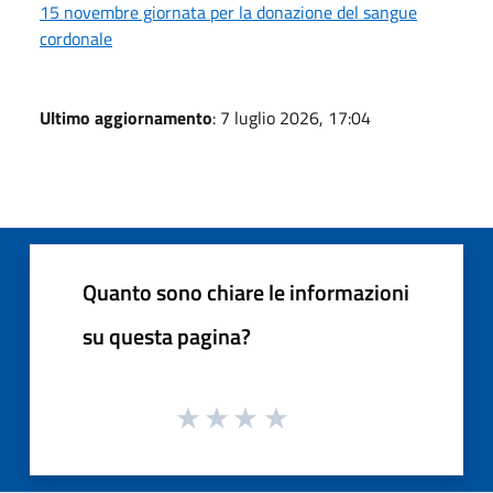
15 novembre giornata per la donazione del sangue
cordonale
Ultimo aggiornamento
: 7 luglio 2026, 17:04
Quanto sono chiare le informazioni
su questa pagina?