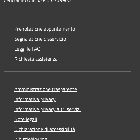
Prenotazione appuntamento
Segnalazione disservizio
Leggi le FAQ
Richiesta assistenza
Amministrazione trasparente
Informativa privacy
Informative privacy altri servizi
Note legali
Dichiarazione di accessibilità
Whistleblowing