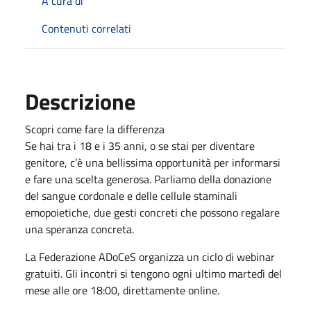
A cura di
Contenuti correlati
Descrizione
Scopri come fare la differenza
Se hai tra i 18 e i 35 anni, o se stai per diventare
genitore, c’è una bellissima opportunità per informarsi
e fare una scelta generosa. Parliamo della donazione
del sangue cordonale e delle cellule staminali
emopoietiche, due gesti concreti che possono regalare
una speranza concreta.
La Federazione ADoCeS organizza un ciclo di webinar
gratuiti. Gli incontri si tengono ogni ultimo martedì del
mese alle ore 18:00, direttamente online.