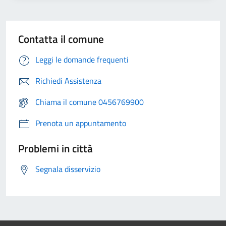
Contatta il comune
Leggi le domande frequenti
Richiedi Assistenza
Chiama il comune 0456769900
Prenota un appuntamento
Problemi in città
Segnala disservizio