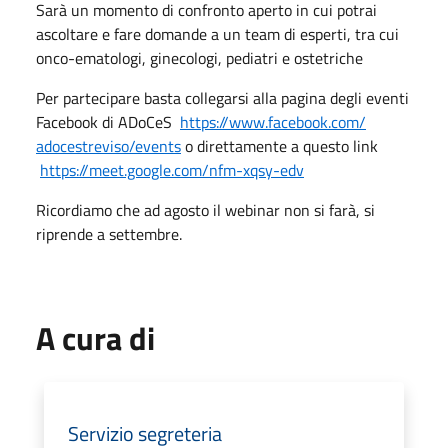
Sarà un momento di confronto aperto in cui potrai
ascoltare e fare domande a un team di esperti, tra cui
onco-ematologi, ginecologi, pediatri e ostetriche
Per partecipare basta collegarsi alla pagina degli eventi
Facebook di ADoCeS
https://www.facebook.com/
adocestreviso/events
o direttamente a questo link
https://meet.google.com/nfm-
xqsy-edv
Ricordiamo che ad agosto il webinar non si farà, si
riprende a settembre.
A cura di
Servizio segreteria