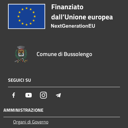
Comune di Bussolengo
SEGUICI SU
Facebook
Youtube
Instagram
Telegram
AMMINISTRAZIONE
Organi di Governo