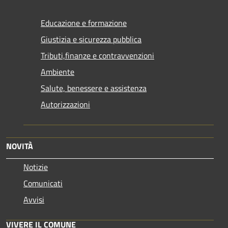
Educazione e formazione
Giustizia e sicurezza pubblica
Tributi,finanze e contravvenzioni
Ambiente
Salute, benessere e assistenza
Autorizzazioni
NOVITÀ
Notizie
Comunicati
Avvisi
VIVERE IL COMUNE