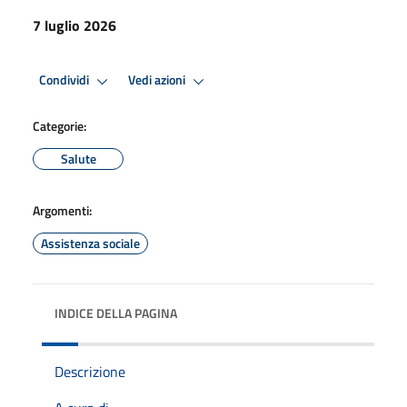
7 luglio 2026
Condividi
Vedi azioni
Categorie:
Salute
Argomenti:
Assistenza sociale
INDICE DELLA PAGINA
Descrizione