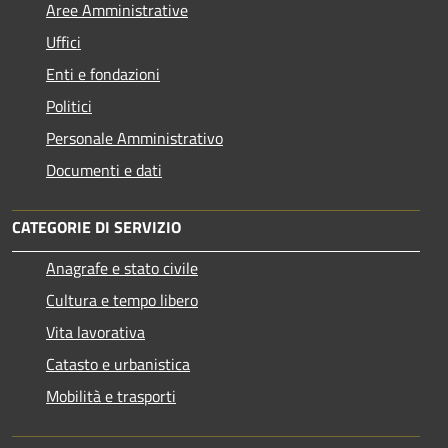
Aree Amministrative
Uffici
Enti e fondazioni
Politici
Personale Amministrativo
Documenti e dati
CATEGORIE DI SERVIZIO
Anagrafe e stato civile
Cultura e tempo libero
Vita lavorativa
Catasto e urbanistica
Mobilità e trasporti