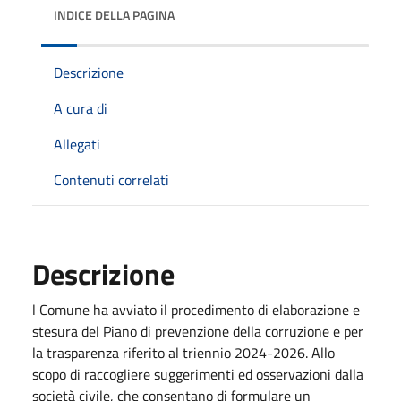
INDICE DELLA PAGINA
Descrizione
A cura di
Allegati
Contenuti correlati
Descrizione
l Comune ha avviato il procedimento di elaborazione e
stesura del Piano di prevenzione della corruzione e per
la trasparenza riferito al triennio 2024-2026. Allo
scopo di raccogliere suggerimenti ed osservazioni dalla
società civile, che consentano di formulare un