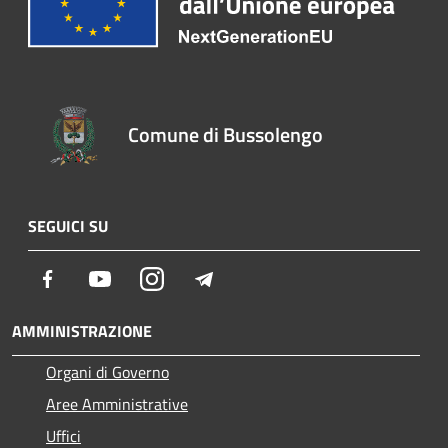
Comune di Bussolengo
SEGUICI SU
Facebook
Youtube
Instagram
Telegram
AMMINISTRAZIONE
Organi di Governo
Aree Amministrative
Uffici