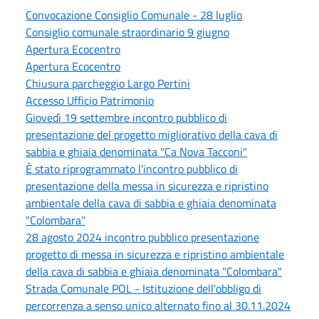
Convocazione Consiglio Comunale - 28 luglio
Consiglio comunale straordinario 9 giugno
Apertura Ecocentro
Apertura Ecocentro
Chiusura parcheggio Largo Pertini
Accesso Ufficio Patrimonio
Giovedì 19 settembre incontro pubblico di
presentazione del progetto migliorativo della cava di
sabbia e ghiaia denominata "Ca Nova Tacconi"
È stato riprogrammato l'incontro pubblico di
presentazione della messa in sicurezza e ripristino
ambientale della cava di sabbia e ghiaia denominata
"Colombara"
28 agosto 2024 incontro pubblico presentazione
progetto di messa in sicurezza e ripristino ambientale
della cava di sabbia e ghiaia denominata "Colombara"
Strada Comunale POL - Istituzione dell'obbligo di
percorrenza a senso unico alternato fino al 30.11.2024