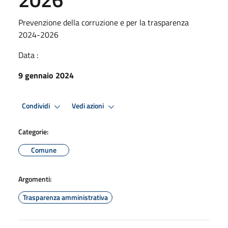
Prevenzione della corruzione e per la trasparenza
2024-2026
Data :
9 gennaio 2024
Condividi
Vedi azioni
Categorie:
Comune
Argomenti:
Trasparenza amministrativa