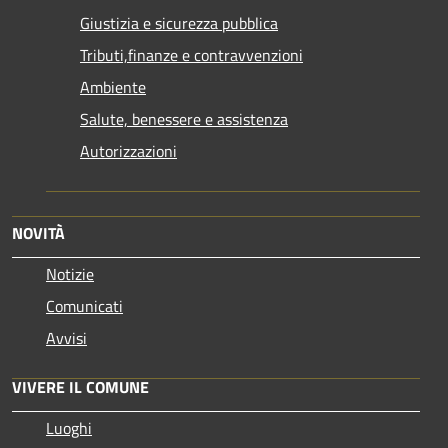
Giustizia e sicurezza pubblica
Tributi,finanze e contravvenzioni
Ambiente
Salute, benessere e assistenza
Autorizzazioni
NOVITÀ
Notizie
Comunicati
Avvisi
VIVERE IL COMUNE
Luoghi