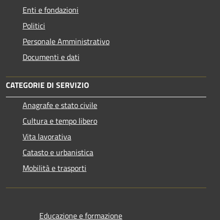
Enti e fondazioni
Politici
Personale Amministrativo
Documenti e dati
CATEGORIE DI SERVIZIO
Anagrafe e stato civile
Cultura e tempo libero
Vita lavorativa
Catasto e urbanistica
Mobilità e trasporti
Educazione e formazione