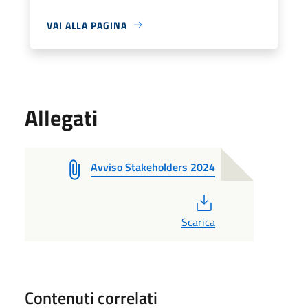
VAI ALLA PAGINA
Allegati
Avviso Stakeholders 2024
PDF
Scarica
Contenuti correlati