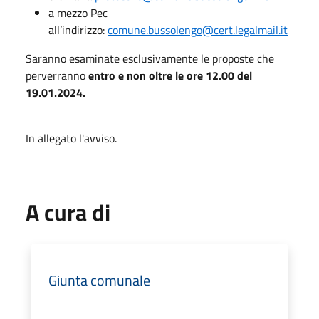
a mezzo Pec
all’indirizzo:
comune.bussolengo@cert.legalmail.it
Saranno esaminate esclusivamente le proposte che
perverranno
entro e non oltre
le ore 12.00 del
19.01.2024
.
In allegato l'avviso.
A cura di
Giunta comunale