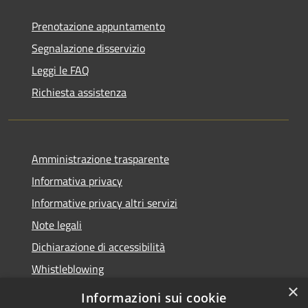
Prenotazione appuntamento
Segnalazione disservizio
Leggi le FAQ
Richiesta assistenza
Amministrazione trasparente
Informativa privacy
Informative privacy altri servizi
Note legali
Dichiarazione di accessibilità
Whistleblowing
×
Informazioni sui cookie