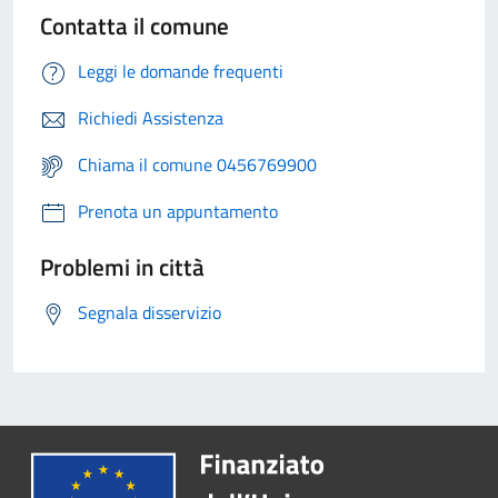
Contatta il comune
Leggi le domande frequenti
Richiedi Assistenza
Chiama il comune 0456769900
Prenota un appuntamento
Problemi in città
Segnala disservizio