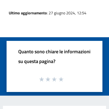
Ultimo aggiornamento
: 27 giugno 2024, 12:54
Quanto sono chiare le informazioni
su questa pagina?