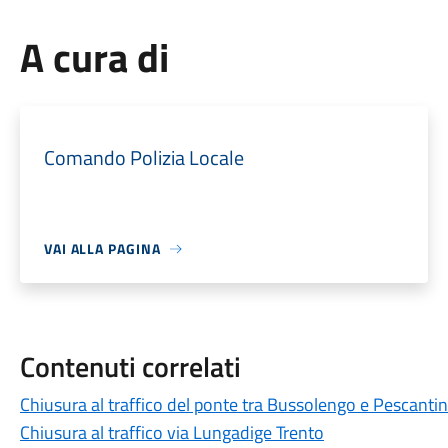
A cura di
Comando Polizia Locale
VAI ALLA PAGINA
Contenuti correlati
Chiusura al traffico del ponte tra Bussolengo e Pescanti
Chiusura al traffico via Lungadige Trento