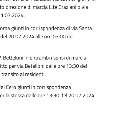
to direzione di marcia L.te Graziani o via
 21.07.2024.
 Roma giunti in corrispondenza di via Santa
0 del 20.07.2024 alle ore 03:00 del
V. Betteloni in entrambi i sensi di marcia,
itto per via Betelloni dalle ore 13:30 del
transito ai residenti.
 dal Cero giunti in corrispondenza
 per la stessa dalle ore 13:30 del 20.07.2024