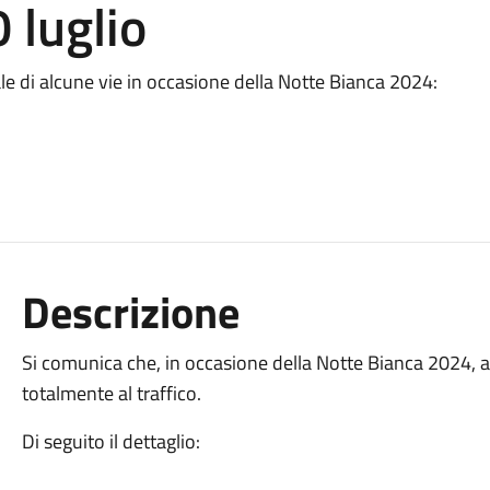
 luglio
dale di alcune vie in occasione della Notte Bianca 2024:
Descrizione
Si comunica che, in occasione della Notte Bianca 2024, 
totalmente al traffico.
Di seguito il dettaglio: