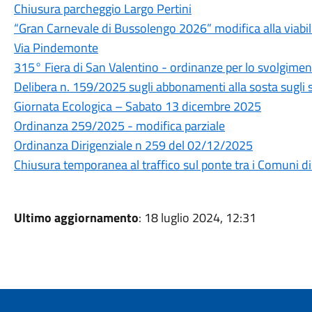
Chiusura parcheggio Largo Pertini
“Gran Carnevale di Bussolengo 2026” modifica alla viabil
Via Pindemonte
315° Fiera di San Valentino - ordinanze per lo svolgime
Delibera n. 159/2025 sugli abbonamenti alla sosta sugli 
Giornata Ecologica – Sabato 13 dicembre 2025
Ordinanza 259/2025 - modifica parziale
Ordinanza Dirigenziale n 259 del 02/12/2025
Chiusura temporanea al traffico sul ponte tra i Comuni 
Ultimo aggiornamento
: 18 luglio 2024, 12:31