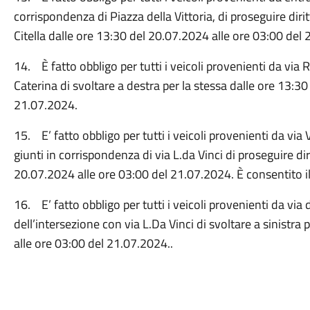
corrispondenza di Piazza della Vittoria, di proseguire dirit
Citella dalle ore 13:30 del 20.07.2024 alle ore 03:00 del
14. È fatto obbligo per tutti i veicoli provenienti da via
Caterina di svoltare a destra per la stessa dalle ore 13:3
21.07.2024.
15. E’ fatto obbligo per tutti i veicoli provenienti da via 
giunti in corrispondenza di via L.da Vinci di proseguire dir
20.07.2024 alle ore 03:00 del 21.07.2024. È consentito il 
16. E’ fatto obbligo per tutti i veicoli provenienti da via
dell’intersezione con via L.Da Vinci di svoltare a sinistra
alle ore 03:00 del 21.07.2024..