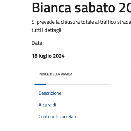
Bianca sabato 20
Si prevede la chiusura totale al traffico stra
tutti i dettagli
Data :
18 luglio 2024
INDICE DELLA PAGINA
Descrizione
A cura di
Contenuti correlati