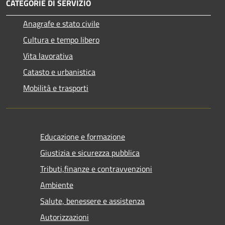
CATEGORIE DI SERVIZIO
Anagrafe e stato civile
Cultura e tempo libero
Vita lavorativa
Catasto e urbanistica
Mobilità e trasporti
Educazione e formazione
Giustizia e sicurezza pubblica
Tributi,finanze e contravvenzioni
Ambiente
Salute, benessere e assistenza
Autorizzazioni