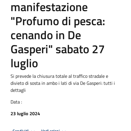
manifestazione
"Profumo di pesca:
cenando in De
Gasperi" sabato 27
luglio
Si prevede la chiusura totale al traffico stradale e
divieto di sosta in ambo i lati di via De Gasperi: tutti i
dettagli
Data :
23 luglio 2024