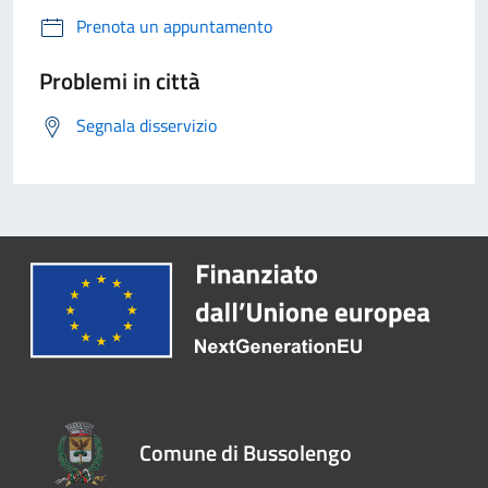
Prenota un appuntamento
Problemi in città
Segnala disservizio
Comune di Bussolengo