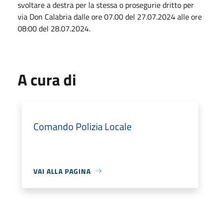
svoltare a destra per la stessa o prosegurie dritto per
via Don Calabria dalle ore 07.00 del 27.07.2024 alle ore
08:00 del 28.07.2024.
A cura di
Comando Polizia Locale
VAI ALLA PAGINA