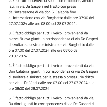
2. È istituito il divieto di sosta con rimozione, ambo i
lati, in via De Gasperi nel tratto compreso
dall'intersezone di via don G. Calabria fino
all'intersezione con via Borghetto dalle ore 07:00 del
27.07.2024 alle ore 08:00 del 28.07.2024.
3. È fatto obbligo per tutti i veicoli provenienti da
piazza Nuova giunti in corrispondenza di via De Gasperi
di svoltare a destra o sinistra per via Borghetto dalle
ore 07.00 del 27.07.2024 alle ore 08:00 del
28.07.2024.
4. È fatto obbligo per tutti i veicoli provenienti da via
Don Calabria giunti in corrispondenza di via De Gasperi
di svoltare a sinistra per la stessa o prosegurie dritto
per via L. Da Vinci dalle ore 07.00 del 27.07.2024 alle
ore 08:00 del 28.07.2024.
5. È fatto obbligo per tutti i veicoli provenienti da via L.
Da Vinci giunti in corrispondenza di via De Gasperi di