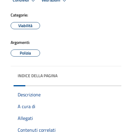
Condividi
Vedi azioni
Categorie:
Viabilità
Argomenti:
Polizia
INDICE DELLA PAGINA
Descrizione
A cura di
Allegati
Contenuti correlati