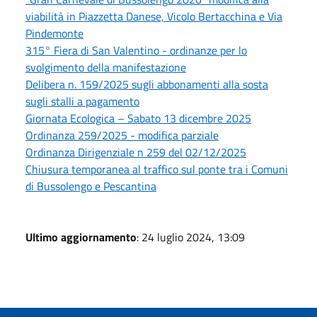
viabilità in Piazzetta Danese, Vicolo Bertacchina e Via
Pindemonte
315° Fiera di San Valentino - ordinanze per lo
svolgimento della manifestazione
Delibera n. 159/2025 sugli abbonamenti alla sosta
sugli stalli a pagamento
Giornata Ecologica – Sabato 13 dicembre 2025
Ordinanza 259/2025 - modifica parziale
Ordinanza Dirigenziale n 259 del 02/12/2025
Chiusura temporanea al traffico sul ponte tra i Comuni
di Bussolengo e Pescantina
Ultimo aggiornamento
: 24 luglio 2024, 13:09