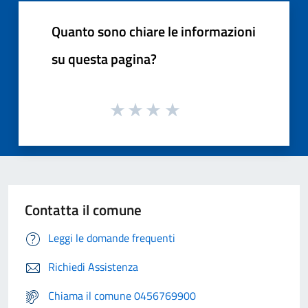
Quanto sono chiare le informazioni
su questa pagina?
Contatta il comune
Leggi le domande frequenti
Richiedi Assistenza
Chiama il comune 0456769900