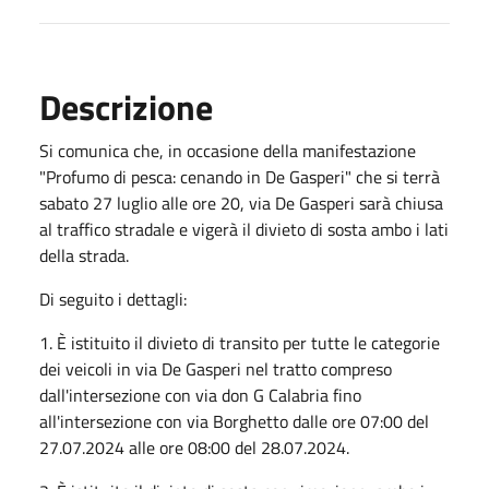
Descrizione
Si comunica che, in occasione della manifestazione
"Profumo di pesca: cenando in De Gasperi" che si terrà
sabato 27 luglio alle ore 20, via De Gasperi sarà chiusa
al traffico stradale e vigerà il divieto di sosta ambo i lati
della strada.
Di seguito i dettagli:
1. È istituito il divieto di transito per tutte le categorie
dei veicoli in via De Gasperi nel tratto compreso
dall'intersezione con via don G Calabria fino
all'intersezione con via Borghetto dalle ore 07:00 del
27.07.2024 alle ore 08:00 del 28.07.2024.