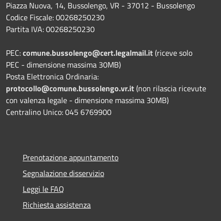
Piazza Nuova, 14, Bussolengo, VR - 37012 - Bussolengo
Codice Fiscale: 00268250230
Partita IVA: 00268250230
PEC:
comune.bussolengo@cert.legalmail.it
(riceve solo
PEC - dimensione massima 30MB)
Posta Elettronica Ordinaria:
protocollo@comune.bussolengo.vr.it
(non rilascia ricevute
con valenza legale - dimensione massima 30MB)
Centralino Unico: 045 6769900
Prenotazione appuntamento
Segnalazione disservizio
Leggi le FAQ
Richiesta assistenza