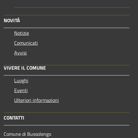
NOVITÀ
Notizie
Comunicati
Avvisi
VIVERE IL COMUNE
Luoghi
Eventi
Ulteriori informazioni
CONTATTI
Comune di Bussolengo