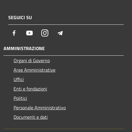
SEGUICI SU
Facebook
Youtube
Instagram
Telegram
AMMINISTRAZIONE
Organi di Governo
Aree Amministrative
Uffici
Enti e fondazioni
Politici
Personale Amministrativo
Documenti e dati