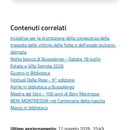
Contenuti correlati
Iniziative per la promozione della conoscenza della
tragedia delle vittime delle foibe e dell’esodo giuliano-
dalmata
Notte bianca di Bussolengo - Sabato 18 luglio
Estate a Villa Spinola 2026
Giugno in Biblioteca
Festival Delle Rose - 9° edizione
Aprile in biblioteca a Bussolengo
Mostra del libro - 100 anni di Beni Montresor
BENI MONTRESOR: nel Centenario della nascita
Marzo in biblioteca
Ultimo aggiornamento
: 12 maggio 2026, 15:49