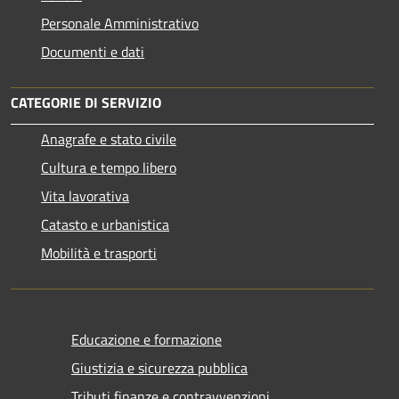
Personale Amministrativo
Documenti e dati
CATEGORIE DI SERVIZIO
Anagrafe e stato civile
Cultura e tempo libero
Vita lavorativa
Catasto e urbanistica
Mobilità e trasporti
Educazione e formazione
Giustizia e sicurezza pubblica
Tributi,finanze e contravvenzioni