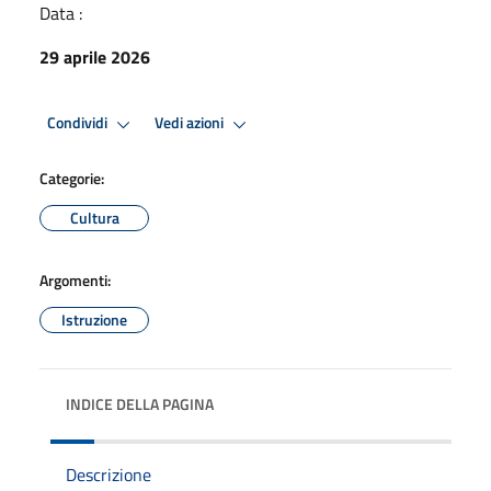
Data :
29 aprile 2026
Condividi
Vedi azioni
Categorie:
Cultura
Argomenti:
Istruzione
INDICE DELLA PAGINA
Descrizione