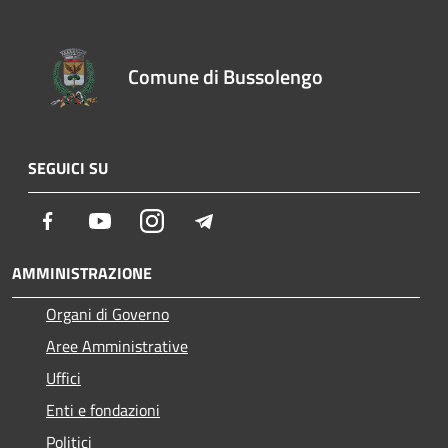
Comune di Bussolengo
SEGUICI SU
Facebook
Youtube
Instagram
Telegram
AMMINISTRAZIONE
Organi di Governo
Aree Amministrative
Uffici
Enti e fondazioni
Politici