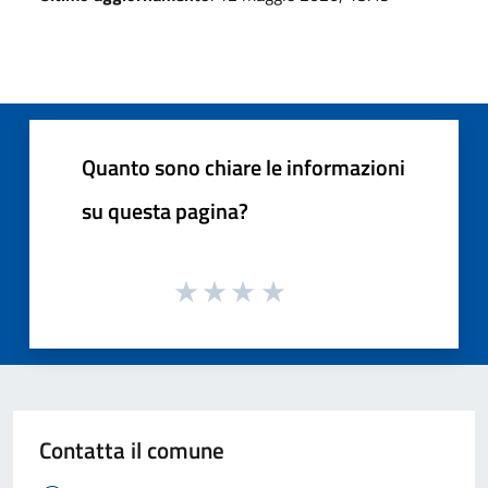
Quanto sono chiare le informazioni
su questa pagina?
Contatta il comune