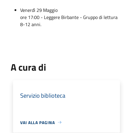
Venerdì 29 Maggio
ore 17:00 - Leggere Birbante - Gruppo di lettura
8-12 anni.
A cura di
Servizio biblioteca
VAI ALLA PAGINA