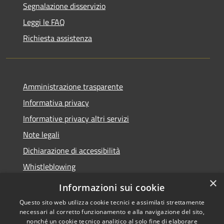
Segnalazione disservizio
Leggi le FAQ
Richiesta assistenza
Amministrazione trasparente
Informativa privacy
Informative privacy altri servizi
Note legali
Dichiarazione di accessibilità
Whistleblowing
×
Informazioni sui cookie
Questo sito web utilizza cookie tecnici e assimilati strettamente
necessari al corretto funzionamento e alla navigazione del sito,
RSS
Copyright © 2026 • Comune di
nonché un cookie tecnico analitico al solo fine di elaborare