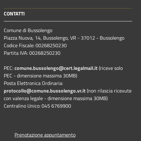
CONTATTI
Comune di Bussolengo
Piazza Nuova, 14, Bussolengo, VR - 37012 - Bussolengo
Codice Fiscale: 00268250230
Partita IVA: 00268250230
PEC:
comune.bussolengo@cert.legalmail.it
(riceve solo
PEC - dimensione massima 30MB)
Posta Elettronica Ordinaria:
protocollo@comune.bussolengo.vr.it
(non rilascia ricevute
con valenza legale - dimensione massima 30MB)
Centralino Unico: 045 6769900
Prenotazione appuntamento