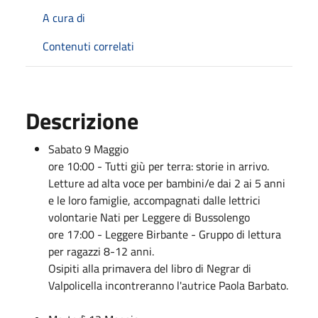
A cura di
Contenuti correlati
Descrizione
Sabato 9 Maggio
ore 10:00 - Tutti giù per terra: storie in arrivo.
Letture ad alta voce per bambini/e dai 2 ai 5 anni
e le loro famiglie,
accompagnati dalle lettrici
volontarie Nati per Leggere di Bussolengo
ore 17:00 - Leggere Birbante - Gruppo di lettura
per ragazzi 8-12 anni.
Osipiti alla primavera del libro di Negrar di
Valpolicella incontreranno l'autrice Paola Barbato.