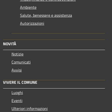
Ambiente
Salute, benessere e assistenza
Autorizzazioni
NOVITÀ
Notizie
Comunicati
Avvisi
VIVERE IL COMUNE
Luoghi
Eventi
Ulteriori informazioni