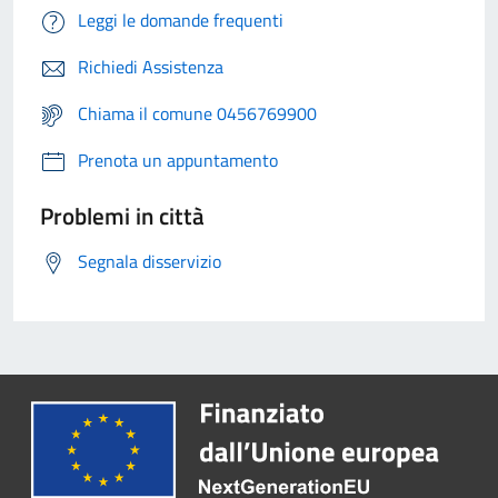
Leggi le domande frequenti
Richiedi Assistenza
Chiama il comune 0456769900
Prenota un appuntamento
Problemi in città
Segnala disservizio