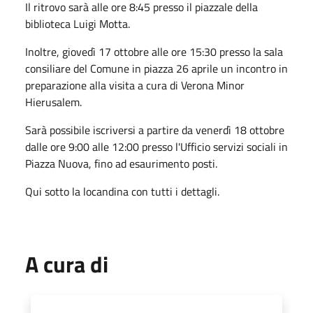
Il ritrovo sarà alle ore 8:45 presso il piazzale della
biblioteca Luigi Motta.
Inoltre, giovedì 17 ottobre alle ore 15:30 presso la sala
consiliare del Comune in piazza 26 aprile un incontro in
preparazione alla visita a cura di Verona Minor
Hierusalem.
Sarà possibile iscriversi a partire da venerdì 18 ottobre
dalle ore 9:00 alle 12:00 presso l'Ufficio servizi sociali in
Piazza Nuova, fino ad esaurimento posti.
Qui sotto la locandina con tutti i dettagli.
A cura di