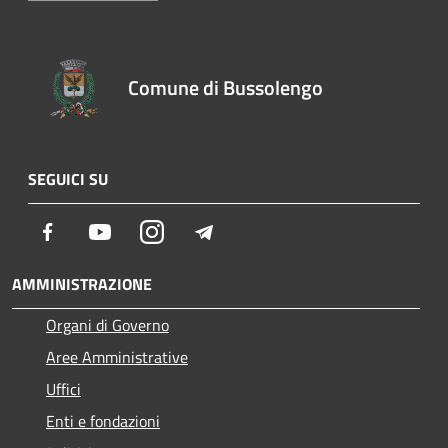
Comune di Bussolengo
SEGUICI SU
Facebook
Youtube
Instagram
Telegram
AMMINISTRAZIONE
Organi di Governo
Aree Amministrative
Uffici
Enti e fondazioni