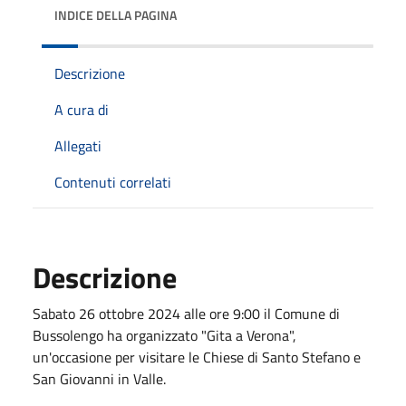
INDICE DELLA PAGINA
Descrizione
A cura di
Allegati
Contenuti correlati
Descrizione
Sabato 26 ottobre 2024 alle ore 9:00 il Comune di
Bussolengo ha organizzato "Gita a Verona",
un'occasione per visitare le Chiese di Santo Stefano e
San Giovanni in Valle.