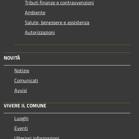
Tributi,finanze e contravvenzioni
Ambiente
Salute, benessere e assistenza
Autorizzazioni
NOVITÀ
Notizie
Comunicati
Avvisi
VIVERE IL COMUNE
Luoghi
Eventi
Ulteriori informazioni