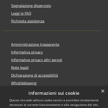
Segnalazione disservizio
Leggi le FAQ
Richiesta assistenza
Amministrazione trasparente
Informativa privacy
Informative privacy altri servizi
Note legali
Dichiarazione di accessibilità
Whistleblowing
×
Informazioni sui cookie
Questo sito web utilizza cookie tecnici e assimilati strettamente
necessari al corretto funzionamento e alla navigazione del sito,
RSS
Copyright © 2026 • Comune di