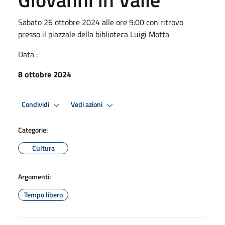
Sabato 26 ottobre 2024 alle ore 9:00 con ritrovo
presso il piazzale della biblioteca Luigi Motta
Data :
8 ottobre 2024
Condividi
Vedi azioni
Categorie:
Cultura
Argomenti:
Tempo libero