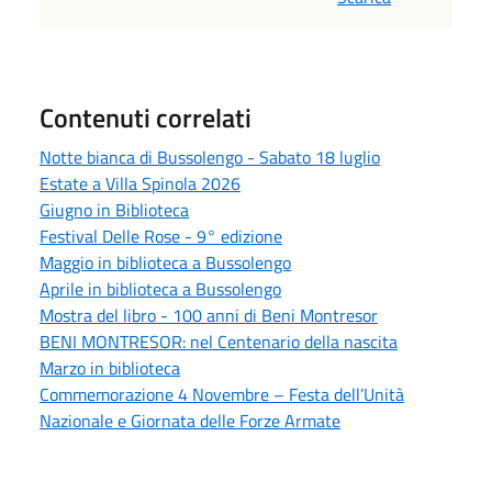
Contenuti correlati
Notte bianca di Bussolengo - Sabato 18 luglio
Estate a Villa Spinola 2026
Giugno in Biblioteca
Festival Delle Rose - 9° edizione
Maggio in biblioteca a Bussolengo
Aprile in biblioteca a Bussolengo
Mostra del libro - 100 anni di Beni Montresor
BENI MONTRESOR: nel Centenario della nascita
Marzo in biblioteca
Commemorazione 4 Novembre – Festa dell’Unità
Nazionale e Giornata delle Forze Armate