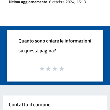
Ultimo aggiornamento
: 8 ottobre 2024, 16:13
Quanto sono chiare le informazioni
su questa pagina?
Contatta il comune