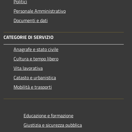
Politici
Personale Amministrativo
Documenti e dati
CATEGORIE DI SERVIZIO
Anagrafe e stato civile
Cultura e tempo libero
Vita lavorativa
Catasto e urbanistica
Mobilità e trasporti
Educazione e formazione
Giustizia e sicurezza pubblica