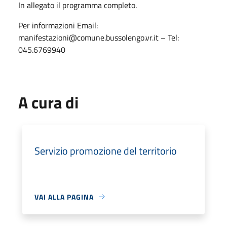
In allegato il programma completo.
Per informazioni Email:
manifestazioni@comune.bussolengo.vr.it – Tel:
045.6769940
A cura di
Servizio promozione del territorio
VAI ALLA PAGINA