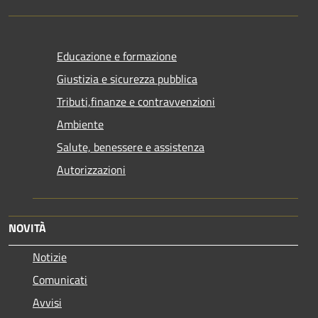
Educazione e formazione
Giustizia e sicurezza pubblica
Tributi,finanze e contravvenzioni
Ambiente
Salute, benessere e assistenza
Autorizzazioni
NOVITÀ
Notizie
Comunicati
Avvisi