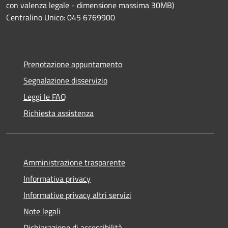
con valenza legale - dimensione massima 30MB)
Centralino Unico: 045 6769900
Prenotazione appuntamento
Segnalazione disservizio
Leggi le FAQ
Richiesta assistenza
Amministrazione trasparente
Informativa privacy
Informative privacy altri servizi
Note legali
Dichiarazione di accessibilità