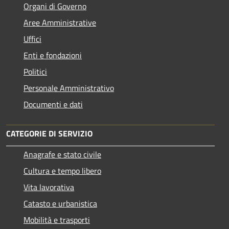
Organi di Governo
Aree Amministrative
Uffici
Enti e fondazioni
Politici
Personale Amministrativo
Documenti e dati
CATEGORIE DI SERVIZIO
Anagrafe e stato civile
Cultura e tempo libero
Vita lavorativa
Catasto e urbanistica
Mobilità e trasporti