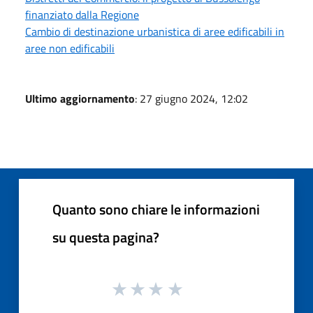
finanziato dalla Regione
Cambio di destinazione urbanistica di aree edificabili in
aree non edificabili
Ultimo aggiornamento
: 27 giugno 2024, 12:02
Quanto sono chiare le informazioni
su questa pagina?