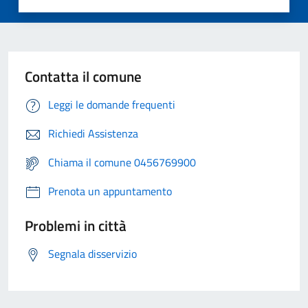
Contatta il comune
Leggi le domande frequenti
Richiedi Assistenza
Chiama il comune 0456769900
Prenota un appuntamento
Problemi in città
Segnala disservizio