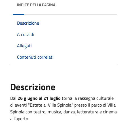
INDICE DELLA PAGINA
Descrizione
A cura di
Allegati
Contenuti correlati
Descrizione
Dal
26 giugno al 21 luglio
torna la rassegna culturale
di eventi "Estate a Villa Spinola" presso il parco di Villa
Spinola con teatro, musica, danza, letteratura e cinema
all'aperto.