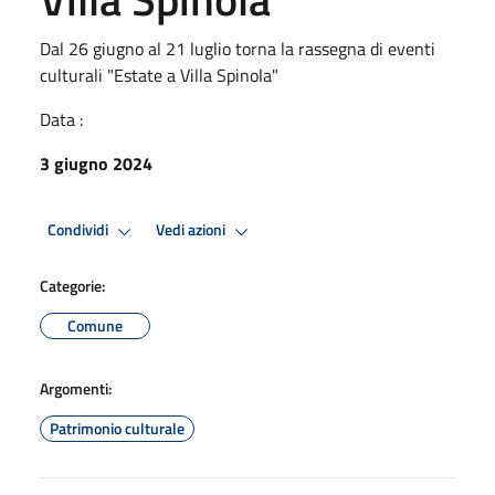
Dal 26 giugno al 21 luglio torna la rassegna di eventi
culturali "Estate a Villa Spinola"
Data :
3 giugno 2024
Condividi
Vedi azioni
Categorie:
Comune
Argomenti:
Patrimonio culturale