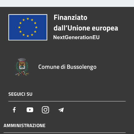
Comune di Bussolengo
SEGUICI SU
Facebook
Youtube
Instagram
Telegram
AMMINISTRAZIONE