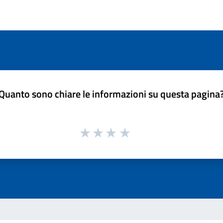
Quanto sono chiare le informazioni su questa pagina