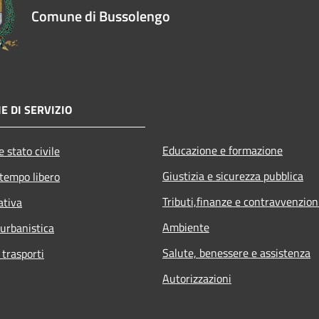
Comune di Bussolengo
E DI SERVIZIO
Educazione e formazione
 stato civile
Giustizia e sicurezza pubblica
 tempo libero
Tributi,finanze e contravvenzion
ativa
Ambiente
 urbanistica
Salute, benessere e assistenza
 trasporti
Autorizzazioni