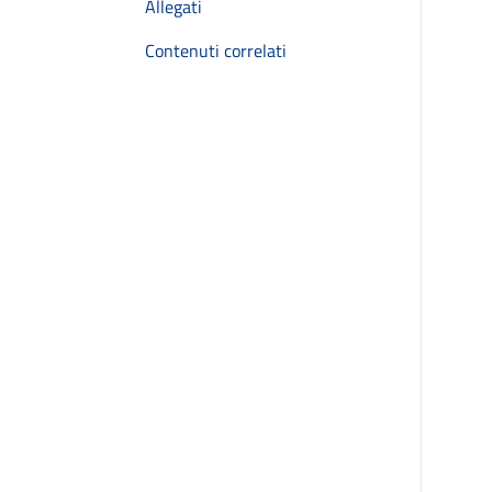
Allegati
Contenuti correlati