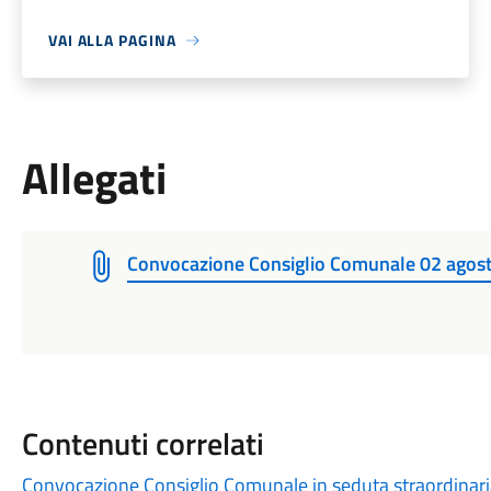
VAI ALLA PAGINA
Allegati
Convocazione Consiglio Comunale 02 agost
Contenuti correlati
Convocazione Consiglio Comunale in seduta straordinari