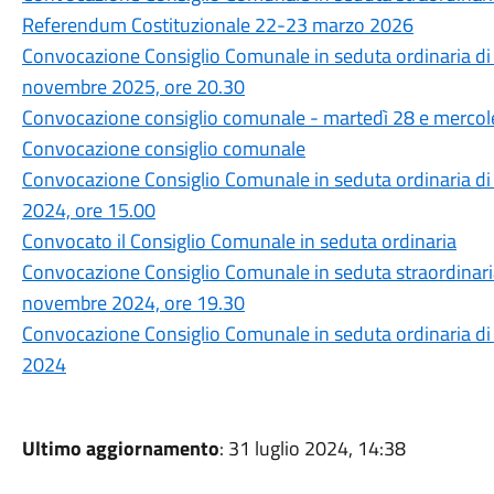
Referendum Costituzionale 22-23 marzo 2026
Convocazione Consiglio Comunale in seduta ordinaria di
novembre 2025, ore 20.30
Convocazione consiglio comunale - martedì 28 e mercol
Convocazione consiglio comunale
Convocazione Consiglio Comunale in seduta ordinaria di
2024, ore 15.00
Convocato il Consiglio Comunale in seduta ordinaria
Convocazione Consiglio Comunale in seduta straordinari
novembre 2024, ore 19.30
Convocazione Consiglio Comunale in seduta ordinaria di
2024
Ultimo aggiornamento
: 31 luglio 2024, 14:38