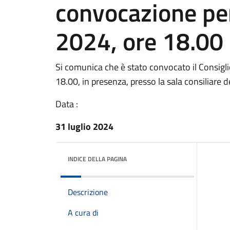
convocazione pe
2024, ore 18.00
Si comunica che è stato convocato il Consigl
18.00, in presenza, presso la sala consiliare d
Data :
31 luglio 2024
INDICE DELLA PAGINA
Descrizione
A cura di