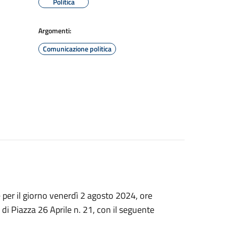
Politica
Argomenti:
Comunicazione politica
per il giorno venerdì 2 agosto 2024, ore
 di Piazza 26 Aprile n. 21
,
con il seguente