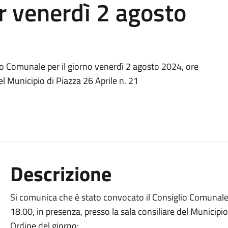
r venerdì 2 agosto
io Comunale per il giorno venerdì 2 agosto 2024, ore
el Municipio di Piazza 26 Aprile n. 21
Descrizione
Si comunica che è stato convocato il Consiglio Comunale 
18.00, in presenza, presso la sala consiliare del Municipio
Ordine del giorno: