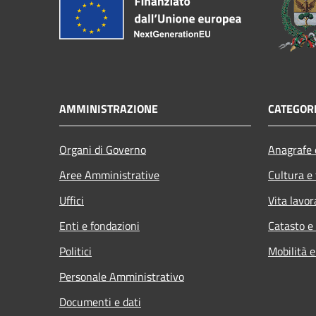
AMMINISTRAZIONE
CATEGORI
Organi di Governo
Anagrafe e
Aree Amministrative
Cultura e
Uffici
Vita lavor
Enti e fondazioni
Catasto e
Politici
Mobilità e
Personale Amministrativo
Documenti e dati