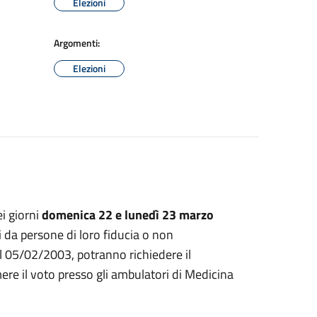
Elezioni
Argomenti:
Elezioni
i giorni
domenica 22 e lunedì 23 marzo
i da persone di loro fiducia o non
l 05/02/2003, potranno richiedere il
re il voto presso gli ambulatori di Medicina