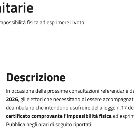
itarie
possibilità fisica ad esprimere il voto
Descrizione
In occasione delle prossime consultazioni referendarie de
2026
, gli elettori che necessitano di essere accompagnat
deambulanti che intendono usufruire della legge n.17 de
certificato comprovante l’impossibilità fisica
ad esprime
Pubblica negli orari di seguito riportati: