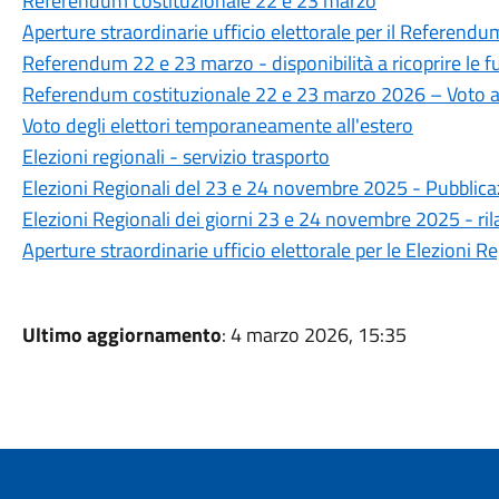
Referendum costituzionale 22 e 23 marzo
Aperture straordinarie ufficio elettorale per il Referen
Referendum 22 e 23 marzo - disponibilità a ricoprire le f
Referendum costituzionale 22 e 23 marzo 2026 – Voto a d
Voto degli elettori temporaneamente all'estero
Elezioni regionali - servizio trasporto
Elezioni Regionali del 23 e 24 novembre 2025 - Pubblica
Elezioni Regionali dei giorni 23 e 24 novembre 2025 - rilas
Aperture straordinarie ufficio elettorale per le Elezioni
Ultimo aggiornamento
: 4 marzo 2026, 15:35