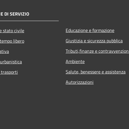
E DI SERVIZIO
Educazione e formazione
 stato civile
Giustizia e sicurezza pubblica
 tempo libero
Tributi,finanze e contravvenzion
ativa
Ambiente
 urbanistica
Salute, benessere e assistenza
 trasporti
Autorizzazioni