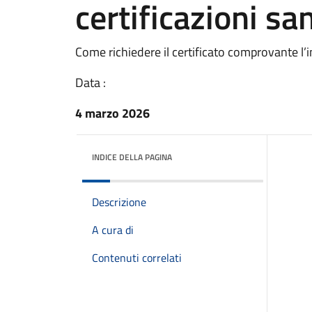
certificazioni san
Come richiedere il certificato comprovante l’im
Data :
4 marzo 2026
INDICE DELLA PAGINA
Descrizione
A cura di
Contenuti correlati