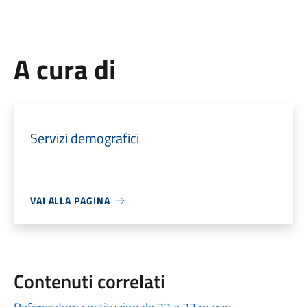
A cura di
Servizi demografici
VAI ALLA PAGINA
Contenuti correlati