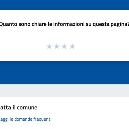
Quanto sono chiare le informazioni su questa pagina
atta il comune
Leggi le domande frequenti