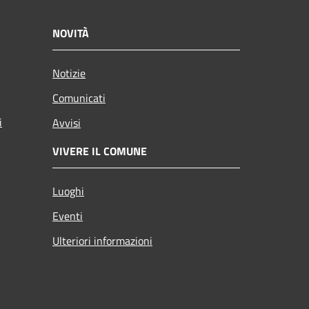
NOVITÀ
Notizie
Comunicati
i
Avvisi
VIVERE IL COMUNE
Luoghi
Eventi
Ulteriori informazioni