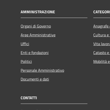
AMMINISTRAZIONE
CATEGORI
Organi di Governo
Anagrafe e
Aree Amministrative
Cultura e
Uffici
Vita lavor
Enti e fondazioni
Catasto e
Politici
Mobilità e
Personale Amministrativo
Documenti e dati
CONTATTI