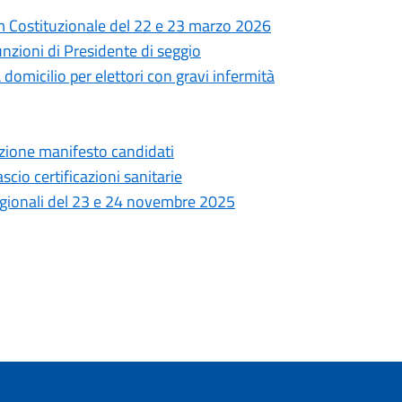
dum Costituzionale del 22 e 23 marzo 2026
unzioni di Presidente di seggio
omicilio per elettori con gravi infermità
zione manifesto candidati
cio certificazioni sanitarie
 Regionali del 23 e 24 novembre 2025