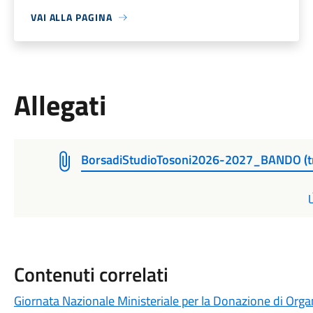
VAI ALLA PAGINA
Allegati
BorsadiStudioTosoni2026-2027_BANDO (tr
Contenuti correlati
Giornata Nazionale Ministeriale per la Donazione di Organ