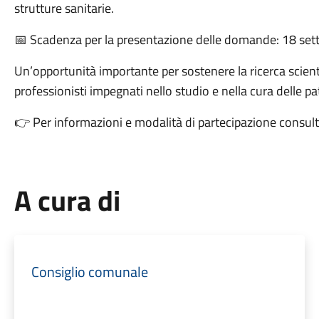
strutture sanitarie.
📅 Scadenza per la presentazione delle domande: 18 se
Un’opportunità importante per sostenere la ricerca scientif
professionisti impegnati nello studio e nella cura delle p
👉 Per informazioni e modalità di partecipazione consulta
A cura di
Consiglio comunale