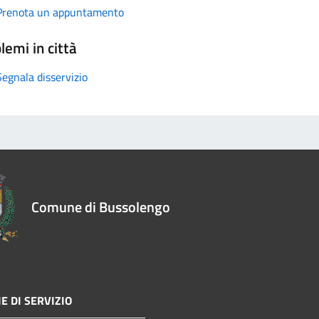
Prenota un appuntamento
lemi in città
Segnala disservizio
Comune di Bussolengo
E DI SERVIZIO