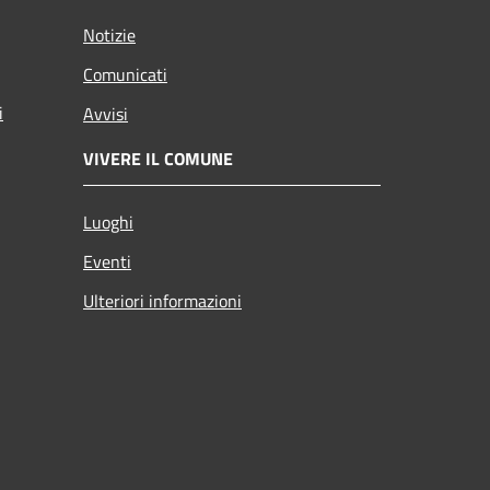
Notizie
Comunicati
i
Avvisi
VIVERE IL COMUNE
Luoghi
Eventi
Ulteriori informazioni