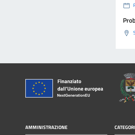
Prob
AMMINISTRAZIONE
CATEGORI