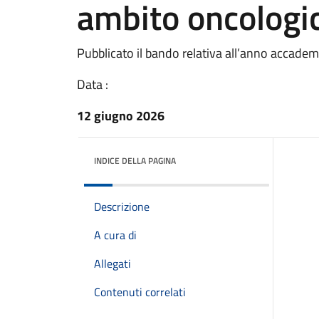
ambito oncologi
Pubblicato il bando relativa all’anno accad
Data :
12 giugno 2026
INDICE DELLA PAGINA
Descrizione
A cura di
Allegati
Contenuti correlati