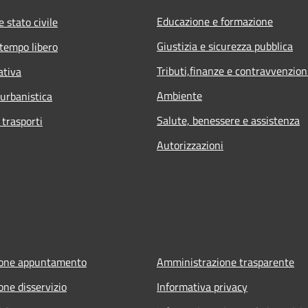
Educazione e formazione
 stato civile
Giustizia e sicurezza pubblica
 tempo libero
Tributi,finanze e contravvenzion
ativa
Ambiente
 urbanistica
Salute, benessere e assistenza
 trasporti
Autorizzazioni
ione appuntamento
Amministrazione trasparente
one disservizio
Informativa privacy