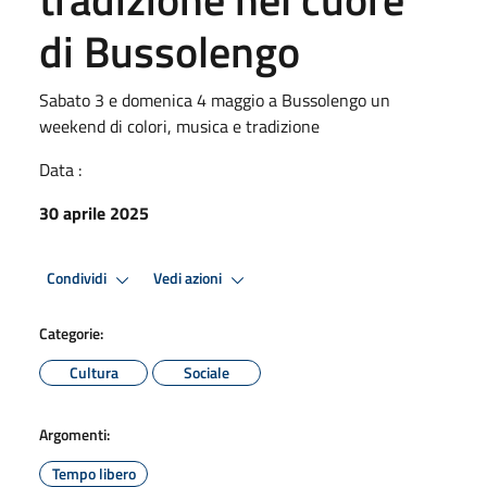
di Bussolengo
Sabato 3 e domenica 4 maggio a Bussolengo un
weekend di colori, musica e tradizione
Data :
30 aprile 2025
Condividi
Vedi azioni
Categorie:
Cultura
Sociale
Argomenti:
Tempo libero