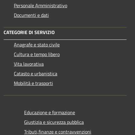
Personale Amministrativo
Documenti e dati
CATEGORIE DI SERVIZIO
Anagrafe e stato civile
Cultura e tempo libero
Vita lavorativa
Catasto e urbanistica
Mobilità e trasporti
Educazione e formazione
Giustizia e sicurezza pubblica
Tributi,finanze e contravvenzioni