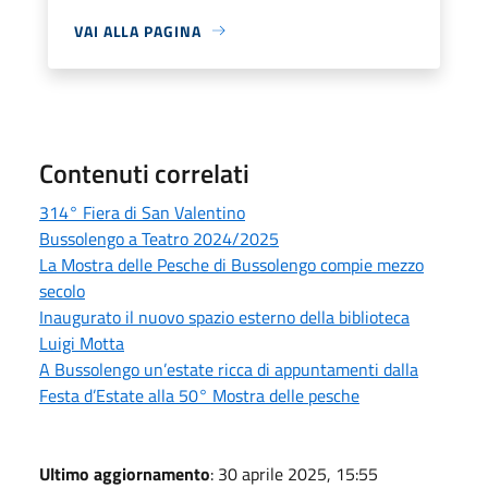
VAI ALLA PAGINA
Contenuti correlati
314° Fiera di San Valentino
Bussolengo a Teatro 2024/2025
La Mostra delle Pesche di Bussolengo compie mezzo
secolo
Inaugurato il nuovo spazio esterno della biblioteca
Luigi Motta
A Bussolengo un’estate ricca di appuntamenti dalla
Festa d’Estate alla 50° Mostra delle pesche
Ultimo aggiornamento
: 30 aprile 2025, 15:55