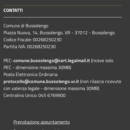
CONTATTI
Comune di Bussolengo
Piazza Nuova, 14, Bussolengo, VR - 37012 - Bussolengo
Codice Fiscale: 00268250230
Partita IVA: 00268250230
PEC:
comune.bussolengo@cert.legalmail.it
(riceve solo
PEC - dimensione massima 30MB)
Posta Elettronica Ordinaria:
protocollo@comune.bussolengo.vr.it
(non rilascia ricevute
con valenza legale - dimensione massima 30MB)
Centralino Unico: 045 6769900
Prenotazione appuntamento