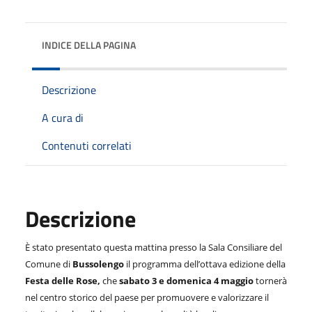
INDICE DELLA PAGINA
Descrizione
A cura di
Contenuti correlati
Descrizione
È stato presentato questa mattina presso la Sala Consiliare del
Comune di
Bussolengo
il programma dell’ottava edizione della
Festa delle Rose,
che
sabato 3 e domenica 4 maggio
tornerà
nel centro storico del paese per promuovere e valorizzare il