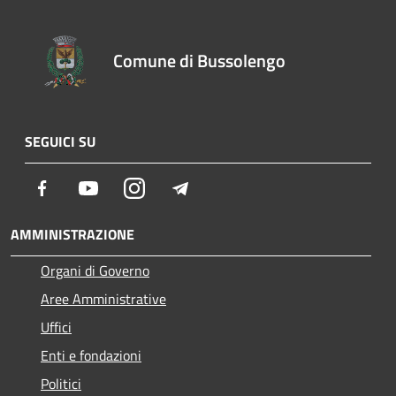
Comune di Bussolengo
SEGUICI SU
Facebook
Youtube
Instagram
Telegram
AMMINISTRAZIONE
Organi di Governo
Aree Amministrative
Uffici
Enti e fondazioni
Politici