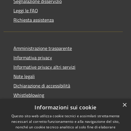
Segnalazione disservizio
Leggi le FAQ
Richiesta assistenza
Amministrazione trasparente
Informativa privacy
Informative privacy altri servizi
Note legali
Dichiarazione di accessibilità
Whistleblowing
×
Informazioni sui cookie
Questo sito web utilizza cookie tecnici e assimilati strettamente
necessari al corretto funzionamento e alla navigazione del sito,
RSS
Copyright © 2026 • Comune di
nonché un cookie tecnico analitico al solo fine di elaborare