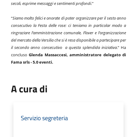
secoli, esprime messaggi e sentimenti profondi.
”
“
Siamo molto felici e onorate di poter organizzare per il sesto anno
consecutivo la Festa delle rose: ci teniamo in particolar modo a
ringraziare l’amministrazione comunale, Flover e l’organizzazione
del mercato della Versilia che si è resa disponibile a partecipare per
il secondo anno consecutivo
a questa splendida iniziativa
.“
Ha
concluso
Glenda Massaccesi, amministratore delegato di
Fama srls - 5.0 eventi.
A cura di
Servizio segreteria