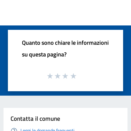
Quanto sono chiare le informazioni
su questa pagina?
Contatta il comune
Leggi le domande frequenti