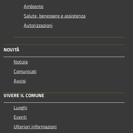
Ambiente
Salute, benessere e assistenza
Autorizzazioni
NOVITÀ
Notizie
Comunicati
Avvisi
VIVERE IL COMUNE
Luoghi
Eventi
Ulteriori informazioni