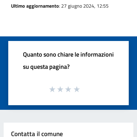
Ultimo aggiornamento
: 27 giugno 2024, 12:55
Quanto sono chiare le informazioni
su questa pagina?
Contatta il comune