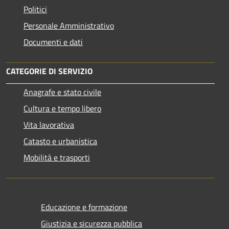
Politici
Personale Amministrativo
Documenti e dati
CATEGORIE DI SERVIZIO
Anagrafe e stato civile
Cultura e tempo libero
Vita lavorativa
Catasto e urbanistica
Mobilità e trasporti
Educazione e formazione
Giustizia e sicurezza pubblica