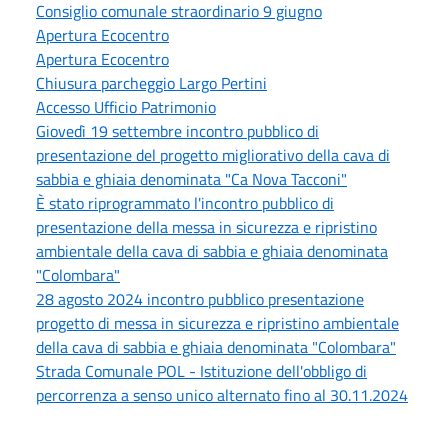
Consiglio comunale straordinario 9 giugno
Apertura Ecocentro
Apertura Ecocentro
Chiusura parcheggio Largo Pertini
Accesso Ufficio Patrimonio
Giovedì 19 settembre incontro pubblico di
presentazione del progetto migliorativo della cava di
sabbia e ghiaia denominata "Ca Nova Tacconi"
È stato riprogrammato l'incontro pubblico di
presentazione della messa in sicurezza e ripristino
ambientale della cava di sabbia e ghiaia denominata
"Colombara"
28 agosto 2024 incontro pubblico presentazione
progetto di messa in sicurezza e ripristino ambientale
della cava di sabbia e ghiaia denominata "Colombara"
Strada Comunale POL - Istituzione dell'obbligo di
percorrenza a senso unico alternato fino al 30.11.2024