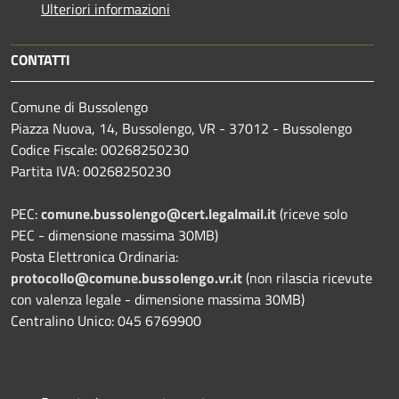
Ulteriori informazioni
CONTATTI
Comune di Bussolengo
Piazza Nuova, 14, Bussolengo, VR - 37012 - Bussolengo
Codice Fiscale: 00268250230
Partita IVA: 00268250230
PEC:
comune.bussolengo@cert.legalmail.it
(riceve solo
PEC - dimensione massima 30MB)
Posta Elettronica Ordinaria:
protocollo@comune.bussolengo.vr.it
(non rilascia ricevute
con valenza legale - dimensione massima 30MB)
Centralino Unico: 045 6769900