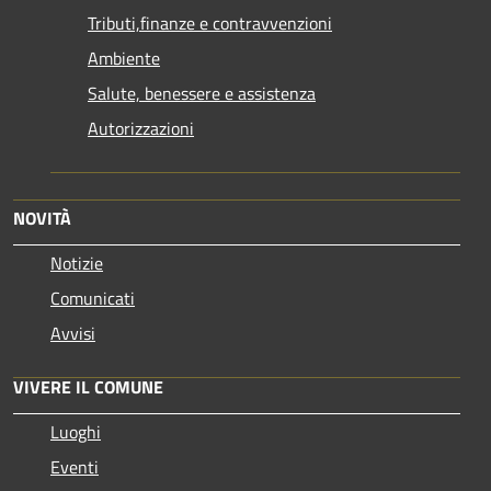
Tributi,finanze e contravvenzioni
Ambiente
Salute, benessere e assistenza
Autorizzazioni
NOVITÀ
Notizie
Comunicati
Avvisi
VIVERE IL COMUNE
Luoghi
Eventi