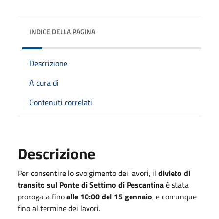
INDICE DELLA PAGINA
Descrizione
A cura di
Contenuti correlati
Descrizione
Per consentire lo svolgimento dei lavori, il
divieto di
transito sul Ponte di Settimo di Pescantina
è stata
prorogata fino
alle 10:00 del 15 gennaio
, e comunque
fino al termine dei lavori.