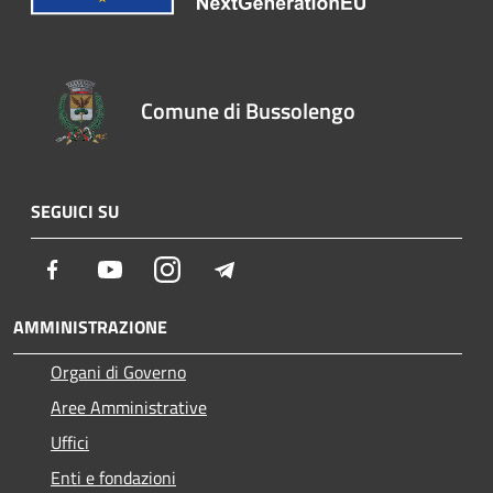
Comune di Bussolengo
SEGUICI SU
Facebook
Youtube
Instagram
Telegram
AMMINISTRAZIONE
Organi di Governo
Aree Amministrative
Uffici
Enti e fondazioni