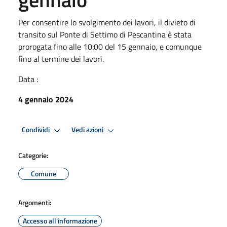
Per consentire lo svolgimento dei lavori, il divieto di
transito sul Ponte di Settimo di Pescantina è stata
prorogata fino alle 10:00 del 15 gennaio, e comunque
fino al termine dei lavori.
Data :
4 gennaio 2024
Condividi
Vedi azioni
Categorie:
Comune
Argomenti:
Accesso all'informazione