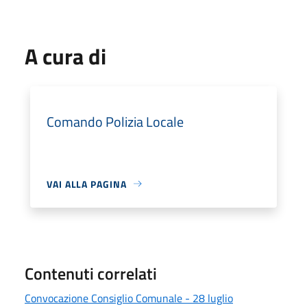
A cura di
Comando Polizia Locale
VAI ALLA PAGINA
Contenuti correlati
Convocazione Consiglio Comunale - 28 luglio