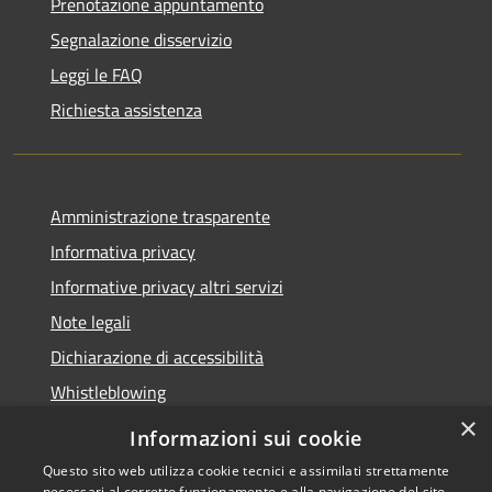
Prenotazione appuntamento
Segnalazione disservizio
Leggi le FAQ
Richiesta assistenza
Amministrazione trasparente
Informativa privacy
Informative privacy altri servizi
Note legali
Dichiarazione di accessibilità
Whistleblowing
×
Informazioni sui cookie
Questo sito web utilizza cookie tecnici e assimilati strettamente
necessari al corretto funzionamento e alla navigazione del sito,