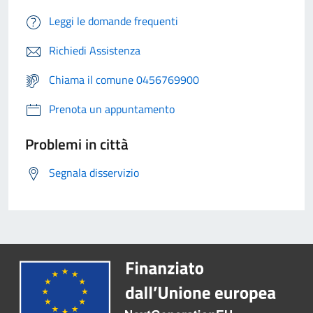
Leggi le domande frequenti
Richiedi Assistenza
Chiama il comune 0456769900
Prenota un appuntamento
Problemi in città
Segnala disservizio