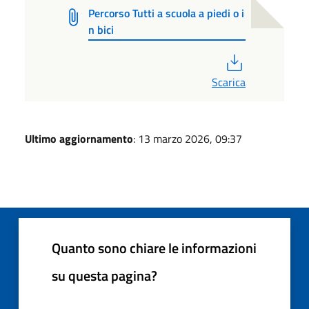
Percorso Tutti a scuola a piedi o i
n bici
PDF
Scarica
Ultimo aggiornamento
: 13 marzo 2026, 09:37
Quanto sono chiare le informazioni
su questa pagina?