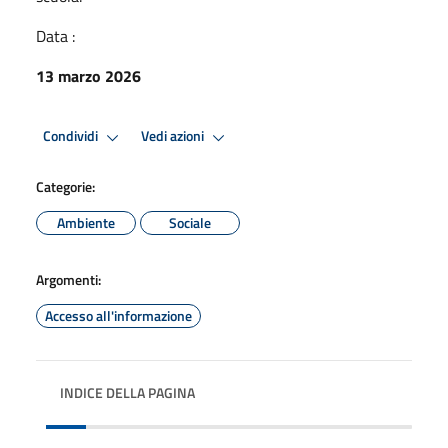
Data :
13 marzo 2026
Condividi
Vedi azioni
Categorie:
Ambiente
Sociale
Argomenti:
Accesso all'informazione
INDICE DELLA PAGINA