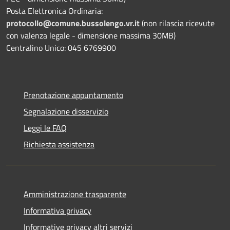
Posta Elettronica Ordinaria:
protocollo@comune.bussolengo.vr.it
(non rilascia ricevute
con valenza legale - dimensione massima 30MB)
Centralino Unico: 045 6769900
Prenotazione appuntamento
Segnalazione disservizio
Leggi le FAQ
Richiesta assistenza
Amministrazione trasparente
Informativa privacy
Informative privacy altri servizi