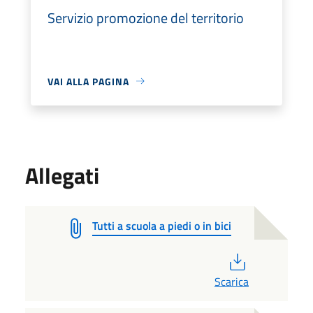
Servizio promozione del territorio
VAI ALLA PAGINA
Allegati
Tutti a scuola a piedi o in bici
PDF
Scarica