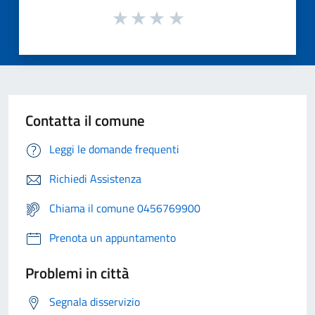
Contatta il comune
Leggi le domande frequenti
Richiedi Assistenza
Chiama il comune 0456769900
Prenota un appuntamento
Problemi in città
Segnala disservizio