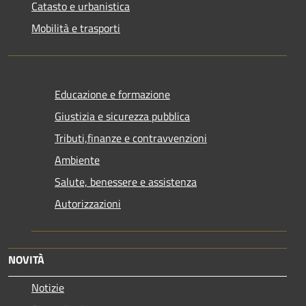
Catasto e urbanistica
Mobilità e trasporti
Educazione e formazione
Giustizia e sicurezza pubblica
Tributi,finanze e contravvenzioni
Ambiente
Salute, benessere e assistenza
Autorizzazioni
NOVITÀ
Notizie