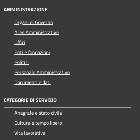
AMMINISTRAZIONE
Organi di Governo
Aree Amministrative
Uffici
Enti e fondazioni
Politici
Personale Amministrativo
Documenti e dati
CATEGORIE DI SERVIZIO
Anagrafe e stato civile
Cultura e tempo libero
Vita lavorativa