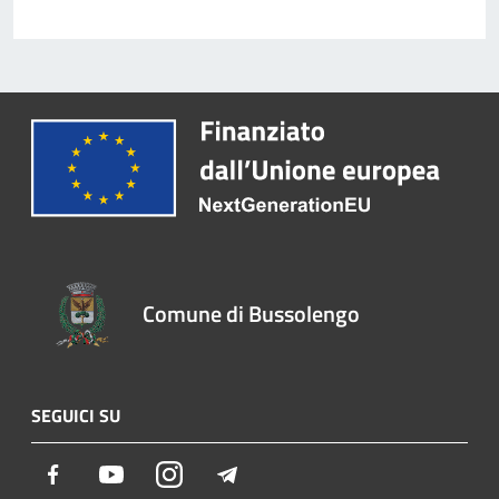
Comune di Bussolengo
SEGUICI SU
Facebook
Youtube
Instagram
Telegram