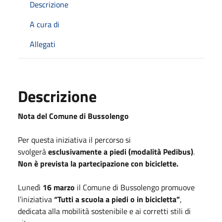
Descrizione
A cura di
Allegati
Descrizione
Nota del Comune di Bussolengo
Per questa iniziativa il percorso si
svolgerà
esclusivamente a piedi (modalità Pedibus)
.
Non è prevista la partecipazione con biciclette.
Lunedì
16 marzo
il Comune di Bussolengo promuove
l’iniziativa
“Tutti a scuola a piedi o in bicicletta”
,
dedicata alla mobilità sostenibile e ai corretti stili di