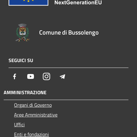
Comune di Bussolengo
SEGUICI SU
Facebook
Youtube
Instagram
Telegram
AMMINISTRAZIONE
Organi di Governo
Aree Amministrative
Uffici
Enti e fondazioni