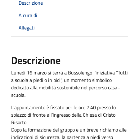
Descrizione
A cura di
Allegati
Descrizione
Lunedì 16 marzo si terrà a Bussolengo l’iniziativa “Tutti
a scuola a piedi o in bici”, un momento simbolico
dedicato alla mobilità sostenibile nel percorso casa–
scuola.
L’appuntamento è fissato per le ore 7:40 presso lo
spiazzo di fronte all’ingresso della Chiesa di Cristo
Risorto.
Dopo la formazione del gruppo e un breve richiamo alle
indicazioni di sicurezza, la partenza a piedi verso