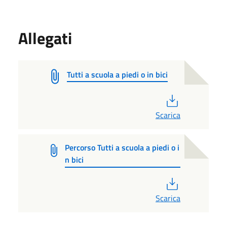
Allegati
Tutti a scuola a piedi o in bici
PDF
Scarica
Percorso Tutti a scuola a piedi o i
n bici
PDF
Scarica