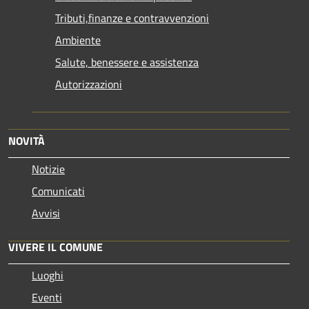
Tributi,finanze e contravvenzioni
Ambiente
Salute, benessere e assistenza
Autorizzazioni
NOVITÀ
Notizie
Comunicati
Avvisi
VIVERE IL COMUNE
Luoghi
Eventi