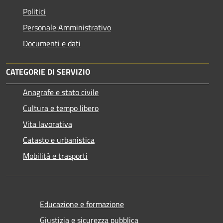
Politici
Personale Amministrativo
Documenti e dati
CATEGORIE DI SERVIZIO
Anagrafe e stato civile
Cultura e tempo libero
Vita lavorativa
Catasto e urbanistica
Mobilità e trasporti
Educazione e formazione
Giustizia e sicurezza pubblica