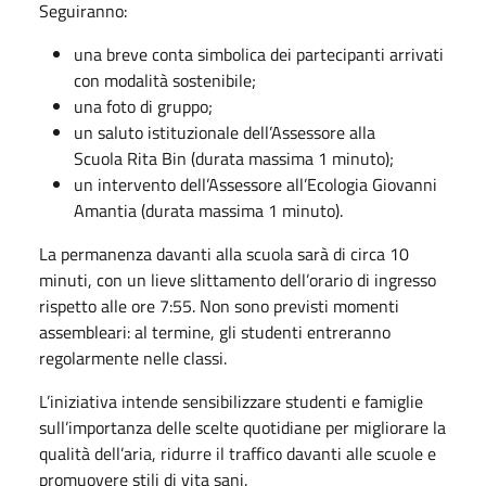
Seguiranno:
una breve conta simbolica dei partecipanti arrivati
con modalità sostenibile;
una foto di gruppo;
un saluto istituzionale dell’Assessore alla
Scuola Rita Bin (durata massima 1 minuto);
un intervento dell’Assessore all’Ecologia Giovanni
Amantia (durata massima 1 minuto).
La permanenza davanti alla scuola sarà di circa 10
minuti, con un lieve slittamento dell’orario di ingresso
rispetto alle ore 7:55. Non sono previsti momenti
assembleari: al termine, gli studenti entreranno
regolarmente nelle classi.
L’iniziativa intende sensibilizzare studenti e famiglie
sull’importanza delle scelte quotidiane per migliorare la
qualità dell’aria, ridurre il traffico davanti alle scuole e
promuovere stili di vita sani.