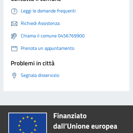
Leggi le domande frequenti
Richiedi Assistenza
Chiama il comune 0456769900
Prenota un appuntamento
Problemi in città
Segnala disservizio