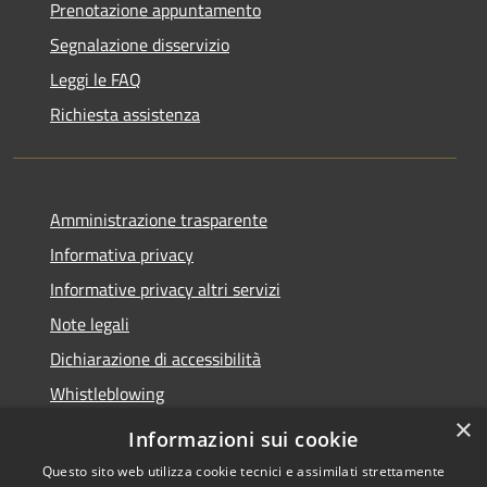
Prenotazione appuntamento
Segnalazione disservizio
Leggi le FAQ
Richiesta assistenza
Amministrazione trasparente
Informativa privacy
Informative privacy altri servizi
Note legali
Dichiarazione di accessibilità
Whistleblowing
×
Informazioni sui cookie
Questo sito web utilizza cookie tecnici e assimilati strettamente