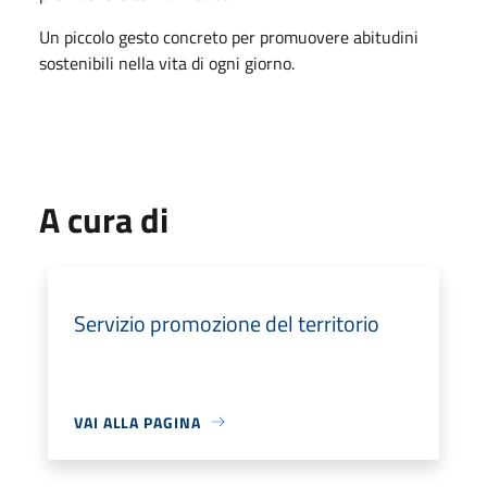
Un piccolo gesto concreto per promuovere abitudini
sostenibili nella vita di ogni giorno.
A cura di
Servizio promozione del territorio
VAI ALLA PAGINA