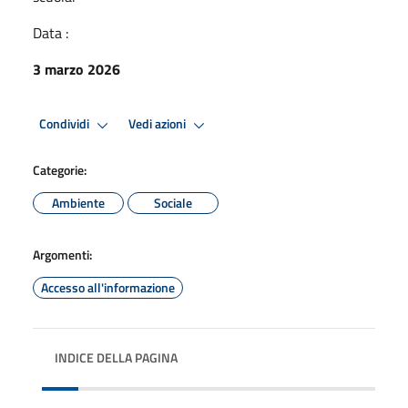
Data :
3 marzo 2026
Condividi
Vedi azioni
Categorie:
Ambiente
Sociale
Argomenti:
Accesso all'informazione
INDICE DELLA PAGINA