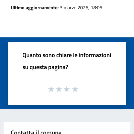
Ultimo aggiornamento
: 3 marzo 2026, 18:05
Quanto sono chiare le informazioni
su questa pagina?
Contatta il comune