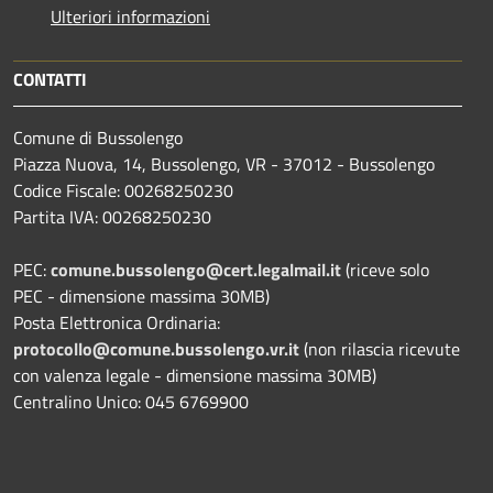
Ulteriori informazioni
CONTATTI
Comune di Bussolengo
Piazza Nuova, 14, Bussolengo, VR - 37012 - Bussolengo
Codice Fiscale: 00268250230
Partita IVA: 00268250230
PEC:
comune.bussolengo@cert.legalmail.it
(riceve solo
PEC - dimensione massima 30MB)
Posta Elettronica Ordinaria:
protocollo@comune.bussolengo.vr.it
(non rilascia ricevute
con valenza legale - dimensione massima 30MB)
Centralino Unico: 045 6769900