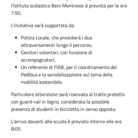
l’Istituto scolastico Beni Montresor è prevista per le ore
7:50.
L’iniziativa sarà supportata da:
Polizia Locale, che presidierà i due
attraversamenti lungo il percorso;
Genitori volontari, con funzione di
accompagnatori;
Un referente di FIAB, per il coordinamento del
Pedibus e la sensibilizzazione sul tema della
mobilità sostenibile.
Particolare attenzione sarà riservata al tratto protetto
con guard-rail in legno, considerata la possibile
presenza di studenti in bicicletta in senso opposto.
L’arrivo davanti alla scuola è previsto intorno alle ore
8:05.