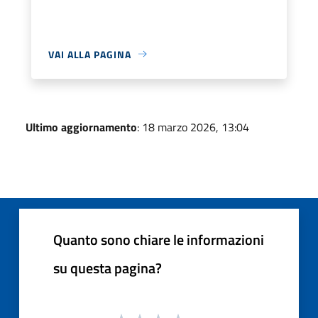
VAI ALLA PAGINA
Ultimo aggiornamento
: 18 marzo 2026, 13:04
Quanto sono chiare le informazioni
su questa pagina?