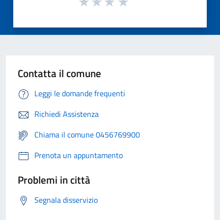
Contatta il comune
Leggi le domande frequenti
Richiedi Assistenza
Chiama il comune 0456769900
Prenota un appuntamento
Problemi in città
Segnala disservizio