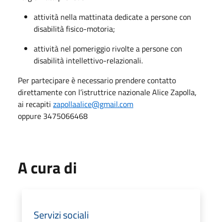
attività nella mattinata dedicate a persone con
disabilità fisico-motoria;
attività nel pomeriggio rivolte a persone con
disabilità intellettivo-relazionali.
Per partecipare è necessario prendere contatto
direttamente con l’istruttrice nazionale Alice Zapolla,
ai recapiti
zapollaalice@gmail.com
oppure 3475066468
A cura di
Servizi sociali