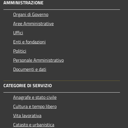
AMMINISTRAZIONE
Organi di Governo
Aree Amministrative
Uffici
Enti e fondazioni
Politici
Personale Amministrativo
Documenti e dati
CATEGORIE DI SERVIZIO
Anagrafe e stato civile
Cultura e tempo libero
Vita lavorativa
Catasto e urbanistica