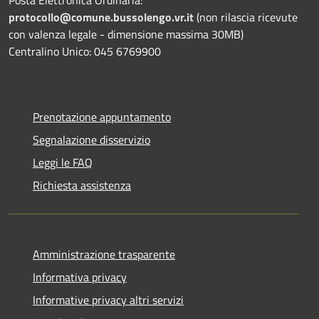
protocollo@comune.bussolengo.vr.it
(non rilascia ricevute
con valenza legale - dimensione massima 30MB)
Centralino Unico: 045 6769900
Prenotazione appuntamento
Segnalazione disservizio
Leggi le FAQ
Richiesta assistenza
Amministrazione trasparente
Informativa privacy
Informative privacy altri servizi