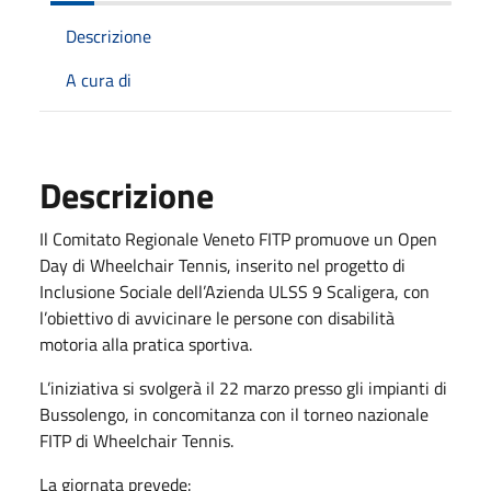
Descrizione
A cura di
Descrizione
Il Comitato Regionale Veneto FITP promuove un Open
Day di Wheelchair Tennis, inserito nel progetto di
Inclusione Sociale dell’Azienda ULSS 9 Scaligera, con
l’obiettivo di avvicinare le persone con disabilità
motoria alla pratica sportiva.
L’iniziativa si svolgerà il 22 marzo presso gli impianti di
Bussolengo, in concomitanza con il torneo nazionale
FITP di Wheelchair Tennis.
La giornata prevede: