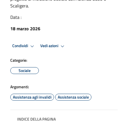
Scaligera.
Data :
18 marzo 2026
Condividi
Vedi azioni
Categorie:
Sociale
Argomenti:
Assistenza agli invalidi
Assistenza sociale
INDICE DELLA PAGINA