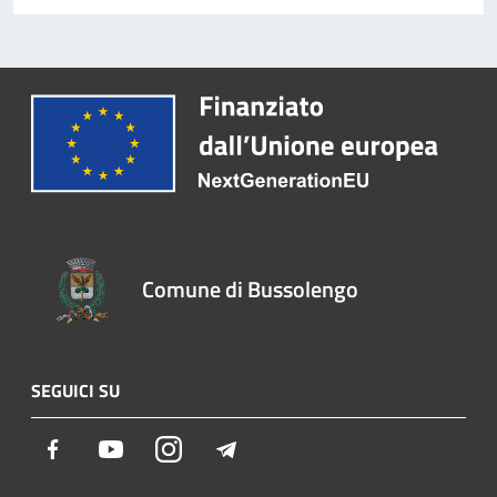
Comune di Bussolengo
SEGUICI SU
Facebook
Youtube
Instagram
Telegram