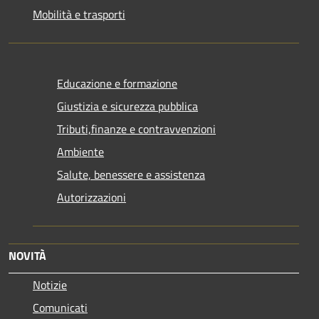
Mobilità e trasporti
Educazione e formazione
Giustizia e sicurezza pubblica
Tributi,finanze e contravvenzioni
Ambiente
Salute, benessere e assistenza
Autorizzazioni
NOVITÀ
Notizie
Comunicati