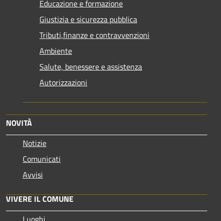
Educazione e formazione
Giustizia e sicurezza pubblica
Tributi,finanze e contravvenzioni
Ambiente
Salute, benessere e assistenza
Autorizzazioni
NOVITÀ
Notizie
Comunicati
Avvisi
VIVERE IL COMUNE
Luoghi