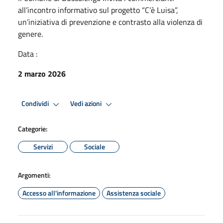
all’incontro informativo sul progetto “C’è Luisa”,
un’iniziativa di prevenzione e contrasto alla violenza di
genere.
Data :
2 marzo 2026
Condividi
Vedi azioni
Categorie:
Servizi
Sociale
Argomenti:
Accesso all'informazione
Assistenza sociale