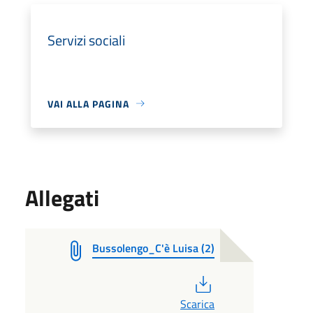
Servizi sociali
VAI ALLA PAGINA
Allegati
Bussolengo_C'è Luisa (2)
PDF
Scarica