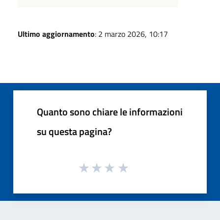
Ultimo aggiornamento
: 2 marzo 2026, 10:17
Quanto sono chiare le informazioni
su questa pagina?