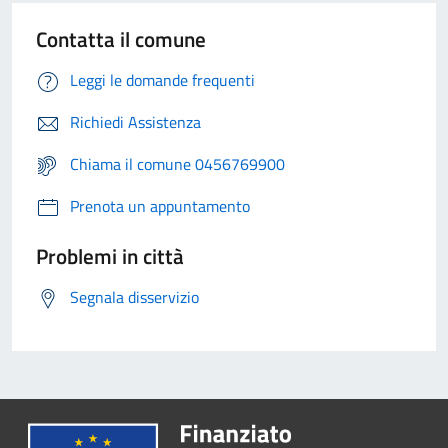
Contatta il comune
Leggi le domande frequenti
Richiedi Assistenza
Chiama il comune 0456769900
Prenota un appuntamento
Problemi in città
Segnala disservizio