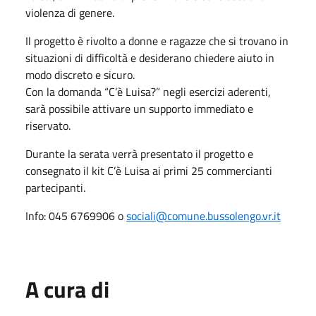
violenza di genere.
Il progetto è rivolto a donne e ragazze che si trovano in
situazioni di difficoltà e desiderano chiedere aiuto in
modo discreto e sicuro.
Con la domanda “C’è Luisa?” negli esercizi aderenti,
sarà possibile attivare un supporto immediato e
riservato.
Durante la serata verrà presentato il progetto e
consegnato il kit C’è Luisa ai primi 25 commercianti
partecipanti.
Info: 045 6769906 o
sociali@comune.bussolengo.vr.it
A cura di