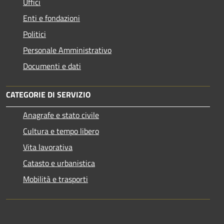
Uffici
Enti e fondazioni
Politici
Personale Amministrativo
Documenti e dati
CATEGORIE DI SERVIZIO
Anagrafe e stato civile
Cultura e tempo libero
Vita lavorativa
Catasto e urbanistica
Mobilità e trasporti