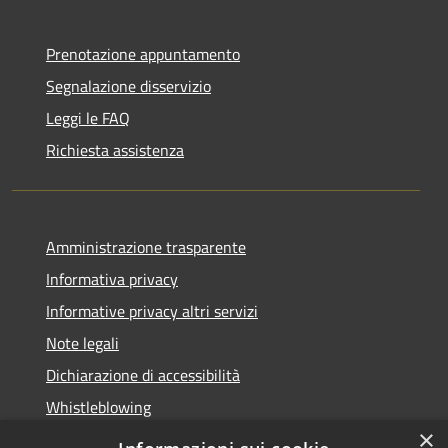
Prenotazione appuntamento
Segnalazione disservizio
Leggi le FAQ
Richiesta assistenza
Amministrazione trasparente
Informativa privacy
Informative privacy altri servizi
Note legali
Dichiarazione di accessibilità
Whistleblowing
×