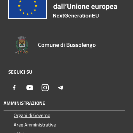
Comune di Bussolengo
SEGUICI SU
Facebook
Youtube
Instagram
Telegram
AMMINISTRAZIONE
Organi di Governo
Aree Amministrative