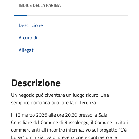
INDICE DELLA PAGINA
Descrizione
A cura di
Allegati
Descrizione
Un negozio può diventare un luogo sicuro. Una
semplice domanda può fare la differenza.
il 12 marzo 2026 alle ore 20.30 presso la Sala
Consiliare del Comune di Bussolengo, il Comune invita i
commercianti all’incontro informativo sul progetto “C’è
Luisa”, un’iniziativa di prevenzione e contrasto alla