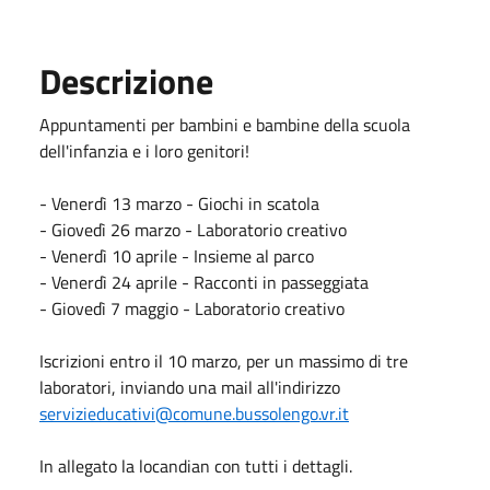
Descrizione
Appuntamenti per bambini e bambine della scuola
dell'infanzia e i loro genitori!
-
Venerdì 13 marzo - Giochi in scatola
-
Giovedì 26 marzo - Laboratorio creativo
-
Venerdì 10 aprile - Insieme al parco
-
Venerdì 24 aprile - Racconti in passeggiata
-
Giovedì 7 maggio - Laboratorio creativo
Iscrizioni entro il 10 marzo, per un massimo di tre
laboratori, inviando una mail all'indirizzo
servizieducativi@comune.bussolengo.vr.it
In allegato la locandian con tutti i dettagli.