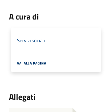
A cura di
Servizi sociali
VAI ALLA PAGINA
Allegati