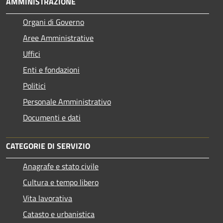
AMMINISTRAZIONE
Organi di Governo
Aree Amministrative
Uffici
Enti e fondazioni
Politici
Personale Amministrativo
Documenti e dati
CATEGORIE DI SERVIZIO
Anagrafe e stato civile
Cultura e tempo libero
Vita lavorativa
Catasto e urbanistica