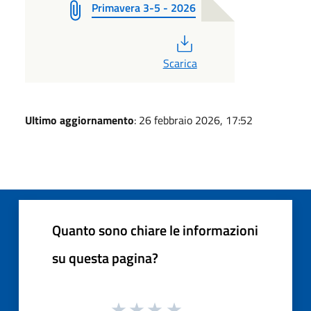
Primavera 3-5 - 2026
PDF
Scarica
Ultimo aggiornamento
: 26 febbraio 2026, 17:52
Quanto sono chiare le informazioni
su questa pagina?