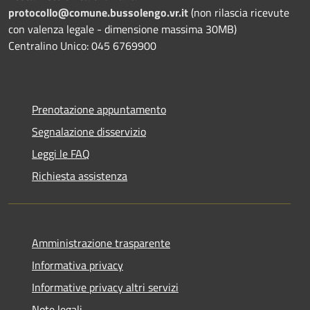
protocollo@comune.bussolengo.vr.it
(non rilascia ricevute
con valenza legale - dimensione massima 30MB)
Centralino Unico: 045 6769900
Prenotazione appuntamento
Segnalazione disservizio
Leggi le FAQ
Richiesta assistenza
Amministrazione trasparente
Informativa privacy
Informative privacy altri servizi
Note legali