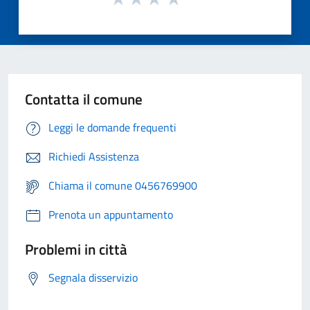
Contatta il comune
Leggi le domande frequenti
Richiedi Assistenza
Chiama il comune 0456769900
Prenota un appuntamento
Problemi in città
Segnala disservizio