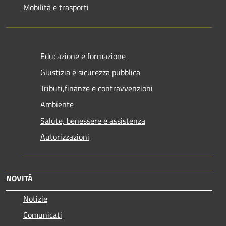
Mobilità e trasporti
Educazione e formazione
Giustizia e sicurezza pubblica
Tributi,finanze e contravvenzioni
Ambiente
Salute, benessere e assistenza
Autorizzazioni
NOVITÀ
Notizie
Comunicati