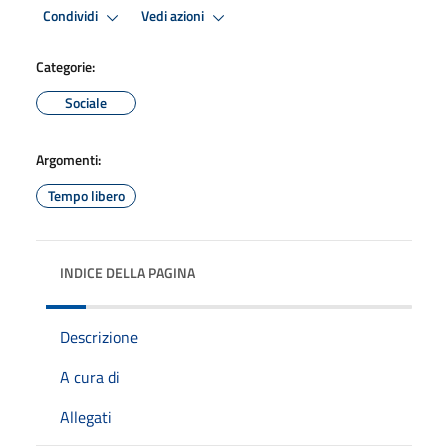
Condividi
Vedi azioni
Categorie:
Sociale
Argomenti:
Tempo libero
INDICE DELLA PAGINA
Descrizione
A cura di
Allegati