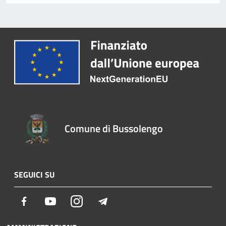
Comune di Bussolengo
SEGUICI SU
Facebook
Youtube
Instagram
Telegram