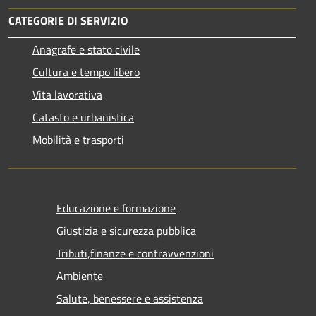
CATEGORIE DI SERVIZIO
Anagrafe e stato civile
Cultura e tempo libero
Vita lavorativa
Catasto e urbanistica
Mobilità e trasporti
Educazione e formazione
Giustizia e sicurezza pubblica
Tributi,finanze e contravvenzioni
Ambiente
Salute, benessere e assistenza