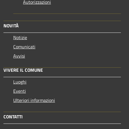
Autorizzazioni
NOVITÀ
Notizie
Comunicati
Avvisi
VIVERE IL COMUNE
Luoghi
Eventi
Ulteriori informazioni
CONTATTI