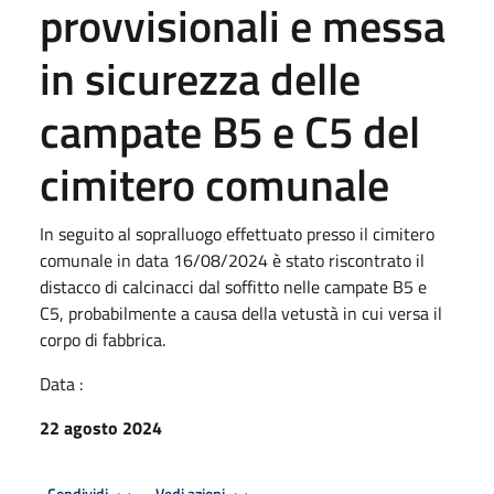
provvisionali e messa
in sicurezza delle
campate B5 e C5 del
cimitero comunale
In seguito al sopralluogo effettuato presso il cimitero
comunale in data 16/08/2024 è stato riscontrato il
distacco di calcinacci dal soffitto nelle campate B5 e
C5, probabilmente a causa della vetustà in cui versa il
corpo di fabbrica.
Data :
22 agosto 2024