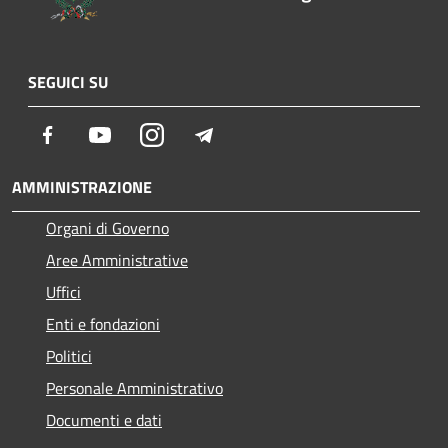
SEGUICI SU
Facebook
Youtube
Instagram
Telegram
AMMINISTRAZIONE
Organi di Governo
Aree Amministrative
Uffici
Enti e fondazioni
Politici
Personale Amministrativo
Documenti e dati