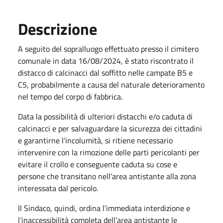
Descrizione
A seguito del sopralluogo effettuato presso il cimitero
comunale in data 16/08/2024, è stato riscontrato il
distacco di calcinacci dal soffitto nelle campate B5 e
C5, probabilmente a causa del naturale deterioramento
nel tempo del corpo di fabbrica.
Data la possibilità di ulteriori distacchi e/o caduta di
calcinacci e per salvaguardare la sicurezza dei cittadini
e garantirne l’incolumità, si ritiene necessario
intervenire con la rimozione delle parti pericolanti per
evitare il crollo e conseguente caduta su cose e
persone che transitano nell’area antistante alla zona
interessata dal pericolo.
Il Sindaco, quindi, ordina l’immediata interdizione e
l’inaccessibilità completa dell’area antistante le