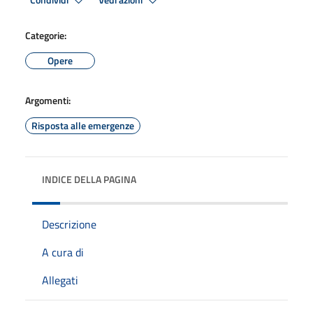
Condividi
Vedi azioni
Categorie:
Opere
Argomenti:
Risposta alle emergenze
INDICE DELLA PAGINA
Descrizione
A cura di
Allegati