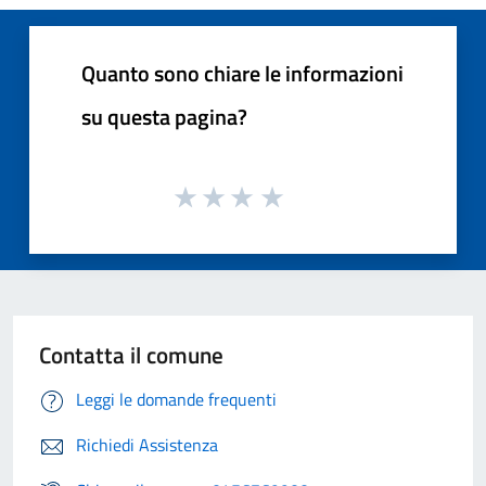
Quanto sono chiare le informazioni
su questa pagina?
Contatta il comune
Leggi le domande frequenti
Richiedi Assistenza