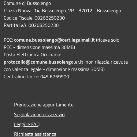
Comune di Bussolengo
Piazza Nuova, 14, Bussolengo, VR - 37012 - Bussolengo
Codice Fiscale: 00268250230
Partita IVA: 00268250230
PEC:
comune.bussolengo@cert.legalmail.it
(riceve solo
PEC - dimensione massima 30MB)
Posta Elettronica Ordinaria:
protocollo@comune.bussolengo.vr.it
(non rilascia ricevute
con valenza legale - dimensione massima 30MB)
Centralino Unico: 045 6769900
Prenotazione appuntamento
Segnalazione disservizio
Leggi le FAQ
Richiesta assistenza