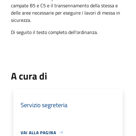
campate B5 e C5 e il transennamento della stessa e
delle aree necessarie per eseguire i lavori di messa in
sicurezza.
Di seguito il testo completo dell'ordinanza.
A cura di
Servizio segreteria
VAI ALLA PAGINA