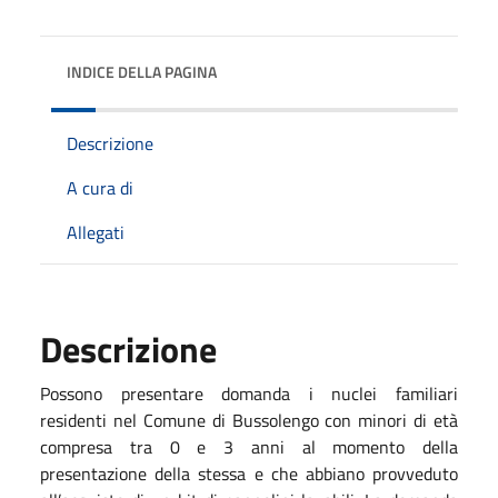
INDICE DELLA PAGINA
Descrizione
A cura di
Allegati
Descrizione
Possono presentare domanda i nuclei familiari
residenti nel Comune di Bussolengo con minori di età
compresa tra 0 e 3 anni al momento della
presentazione della stessa e che abbiano provveduto