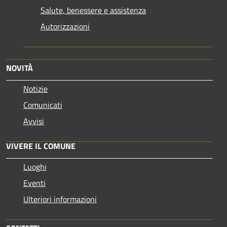
Salute, benessere e assistenza
Autorizzazioni
NOVITÀ
Notizie
Comunicati
Avvisi
VIVERE IL COMUNE
Luoghi
Eventi
Ulteriori informazioni