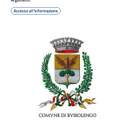
Accesso all'informazione