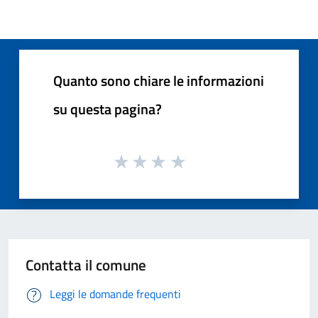
Quanto sono chiare le informazioni
su questa pagina?
Contatta il comune
Leggi le domande frequenti