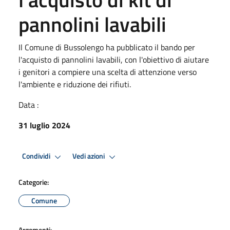
pannolini lavabili
Il Comune di Bussolengo ha pubblicato il bando per
l'acquisto di pannolini lavabili, con l'obiettivo di aiutare
i genitori a compiere una scelta di attenzione verso
l'ambiente e riduzione dei rifiuti.
Data :
31 luglio 2024
Condividi
Vedi azioni
Categorie:
Comune
Argomenti: