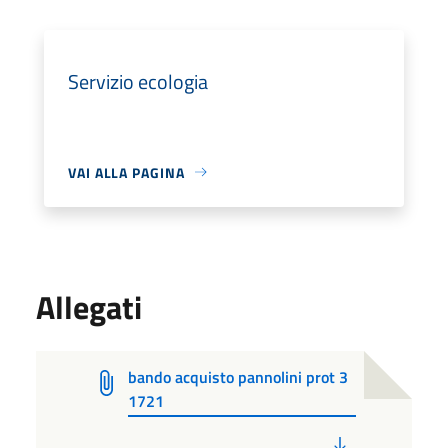
Servizio ecologia
VAI ALLA PAGINA
Allegati
bando acquisto pannolini prot 3
1721
PDF