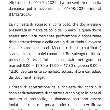
effettuati dal 01/01/2024. La presentazione della
domanda potrà avvenire dal 01/08/2024 sino al
31/12/2024.
La richiesta di accesso al contributo, che dovrà essere
presentata in marca da bollo da 16 euro (la quale dovrà
essere annullata mediante perforazione o apposizione
della sottoscrizione o della data o di un timbro) avverrà
con la compilazione del “Modulo richiesta contributo”,
scaricabile sul sito del comune di Bussolengo o ritirato
presso il Servizio Tutela ambientale nei giorni di
martedì 9.00 – 12.30 e 15.00 – 17.30 e giovedì 9.00 –
12.30, debitamente compilato, sottoscritto e corredato
dai documenti allegati.
I criteri di accettazione delle richieste dei contributi
sono esclusivamente di carattere cronologico in base al
numero di protocollo, le domande potranno essere
inviate tramite posta elettronica certificata