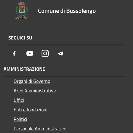
Comune di Bussolengo
SEGUICI SU
Facebook
Youtube
Instagram
Telegram
AMMINISTRAZIONE
Organi di Governo
Aree Amministrative
Uffici
Enti e fondazioni
Politici
Personale Amministrativo