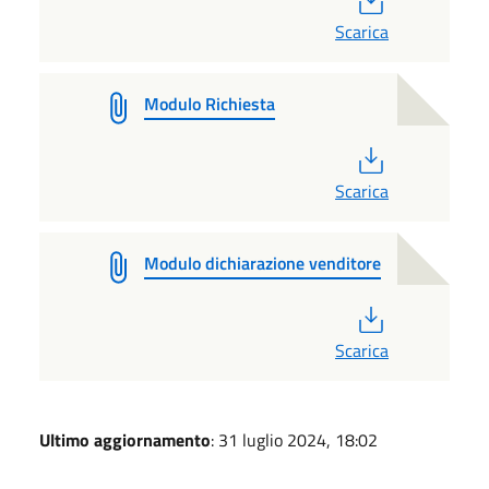
Scarica
Modulo Richiesta
PDF
Scarica
Modulo dichiarazione venditore
PDF
Scarica
Ultimo aggiornamento
: 31 luglio 2024, 18:02