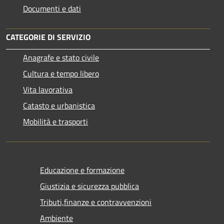
Documenti e dati
CATEGORIE DI SERVIZIO
Anagrafe e stato civile
Cultura e tempo libero
Vita lavorativa
Catasto e urbanistica
Mobilità e trasporti
Educazione e formazione
Giustizia e sicurezza pubblica
Tributi,finanze e contravvenzioni
Ambiente