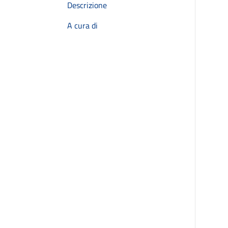
Descrizione
A cura di