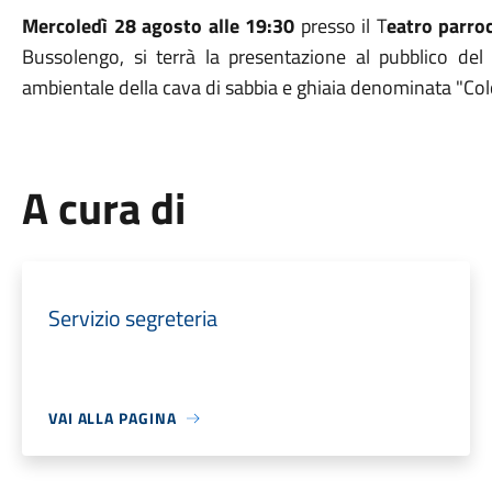
Mercoledì 28 agosto alle 19:30
presso il T
eatro parro
Bussolengo, si terrà la presentazione al pubblico del 
ambientale della cava di sabbia e ghiaia denominata "Col
A cura di
Servizio segreteria
VAI ALLA PAGINA