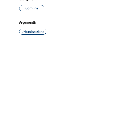
Comune
Argomenti:
Urbanizzazione