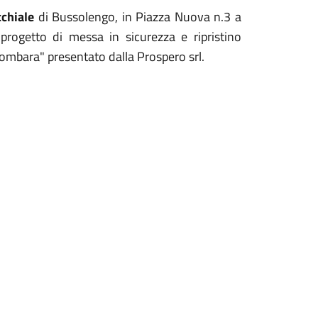
cchiale
di Bussolengo, in Piazza Nuova n.3 a
progetto di messa in sicurezza e ripristino
ombara" presentato dalla Prospero srl.