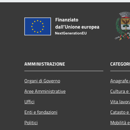
AMMINISTRAZIONE
CATEGORI
Organi di Governo
Anagrafe e
Aree Amministrative
Cultura e
Uffici
Vita lavor
Enti e fondazioni
Catasto e
Politici
Mobilità e