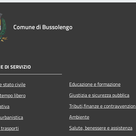
Comune di Bussolengo
E DI SERVIZIO
Educazione e formazione
 stato civile
Giustizia e sicurezza pubblica
 tempo libero
Tributi,finanze e contravvenzion
ativa
Ambiente
 urbanistica
Salute, benessere e assistenza
 trasporti