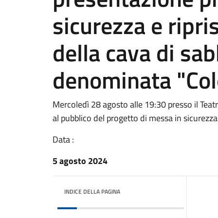
sicurezza e ripr
della cava di sab
denominata "Co
Mercoledì 28 agosto alle 19:30 presso il Teat
al pubblico del progetto di messa in sicurezz
Data :
5 agosto 2024
INDICE DELLA PAGINA