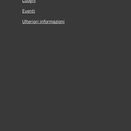
Luoghi
Eventi
Ulteriori informazioni