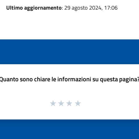
Ultimo aggiornamento
: 29 agosto 2024, 17:06
Quanto sono chiare le informazioni su questa pagina