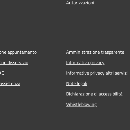
Autorizzazioni
ione appuntamento
Amministrazione trasparente
one disservizio
Informativa privacy
FAQ
Informative privacy altri servizi
 assistenza
Note legali
Dichiarazione di accessibilità
Whistleblowing