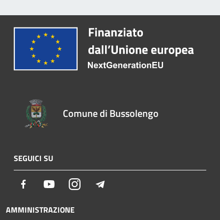
Comune di Bussolengo
SEGUICI SU
Facebook
Youtube
Instagram
Telegram
AMMINISTRAZIONE