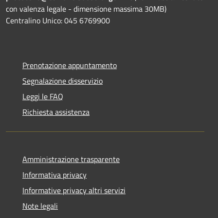
con valenza legale - dimensione massima 30MB)
Centralino Unico: 045 6769900
Prenotazione appuntamento
Segnalazione disservizio
Leggi le FAQ
Richiesta assistenza
Amministrazione trasparente
Informativa privacy
Informative privacy altri servizi
Note legali