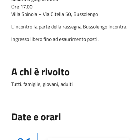
Ore 17.00
Villa Spinola – Via Citella 50, Bussolengo
L’incontro fa parte della rassegna Bussolengo Incontra.
Ingresso libero fino ad esaurimento posti.
A chi è rivolto
Tutti: famiglie, giovani, adulti
Date e orari