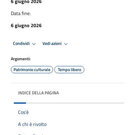
6 giugno 2026
Data fine:
6 giugno 2026
Condividi
Vedi azioni
Argomenti:
Patrimonio culturale
Tempo libero
INDICE DELLA PAGINA
Cos'è
A chi è rivolto