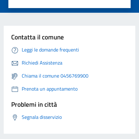
Contatta il comune
Leggi le domande frequenti
Richiedi Assistenza
Chiama il comune 0456769900
Prenota un appuntamento
Problemi in città
Segnala disservizio