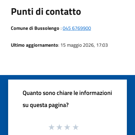
Punti di contatto
Comune di Bussolengo
:
045 6769900
Ultimo aggiornamento
: 15 maggio 2026, 17:03
Quanto sono chiare le informazioni
su questa pagina?