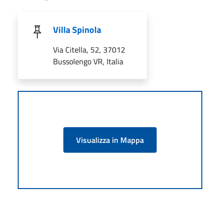
Villa Spinola
Via Citella, 52, 37012
Bussolengo VR, Italia
Visualizza in Mappa