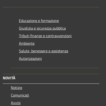
Educazione e formazione
Giustizia e sicurezza pubblica
Tributi,finanze e contravvenzioni
Ambiente
Salute, benessere e assistenza
Autorizzazioni
NOVITÀ
Notizie
Comunicati
Avvisi