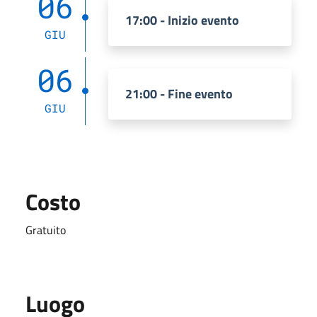
06
17:00 - Inizio evento
GIU
06
21:00 - Fine evento
GIU
Costo
Gratuito
Luogo