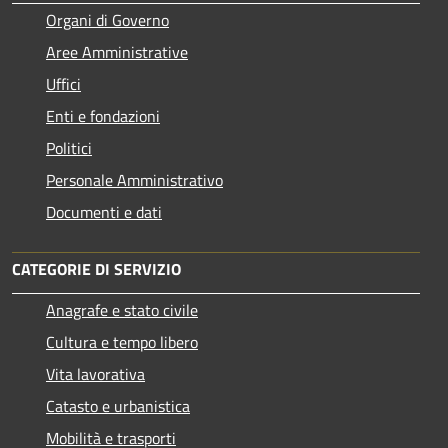
Organi di Governo
Aree Amministrative
Uffici
Enti e fondazioni
Politici
Personale Amministrativo
Documenti e dati
CATEGORIE DI SERVIZIO
Anagrafe e stato civile
Cultura e tempo libero
Vita lavorativa
Catasto e urbanistica
Mobilità e trasporti