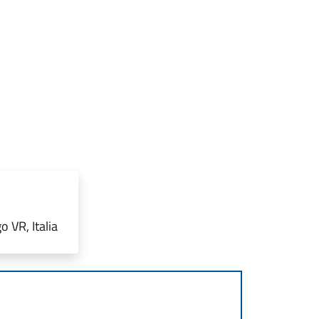
 VR, Italia