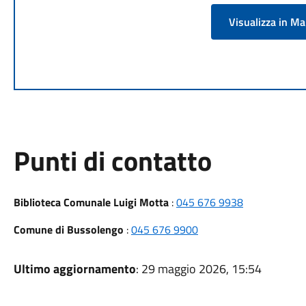
Visualizza in M
Punti di contatto
Biblioteca Comunale Luigi Motta
:
045 676 9938
Comune di Bussolengo
:
045 676 9900
Ultimo aggiornamento
: 29 maggio 2026, 15:54