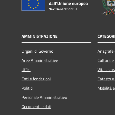
AMMINISTRAZIONE
CATEGORI
Organi di Governo
Anagrafe e
Aree Amministrative
Cultura e
Uffici
Vita lavor
Enti e fondazioni
Catasto e
Politici
Mobilità e
Personale Amministrativo
Documenti e dati