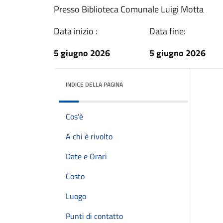
Presso Biblioteca Comunale Luigi Motta
Data inizio :
Data fine:
5 giugno 2026
5 giugno 2026
INDICE DELLA PAGINA
Cos'è
A chi è rivolto
Date e Orari
Costo
Luogo
Punti di contatto