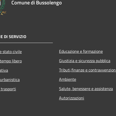
Comune di Bussolengo
E DI SERVIZIO
Educazione e formazione
 stato civile
Giustizia e sicurezza pubblica
 tempo libero
Tributi,finanze e contravvenzion
ativa
Ambiente
 urbanistica
Salute, benessere e assistenza
 trasporti
Autorizzazioni