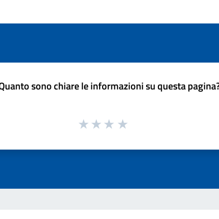
Quanto sono chiare le informazioni su questa pagina