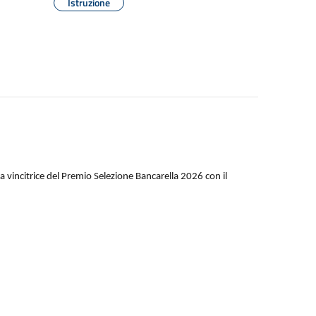
Istruzione
a vincitrice del Premio Selezione Bancarella 2026 con il