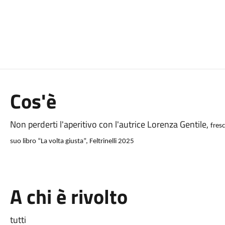
Cos'è
Non perderti l'aperitivo con l'autrice Lorenza Gentile,
fresc
suo libro “La volta giusta”, Feltrinelli 2025
A chi è rivolto
tutti