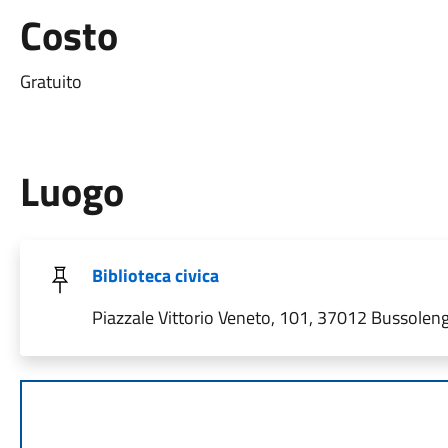
Costo
Gratuito
Luogo
Biblioteca civica
Piazzale Vittorio Veneto, 101, 37012 Bussolengo