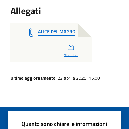
Allegati
ALICE DEL MAGRO
PDF
Scarica
Ultimo aggiornamento
: 22 aprile 2025, 15:00
Quanto sono chiare le informazioni