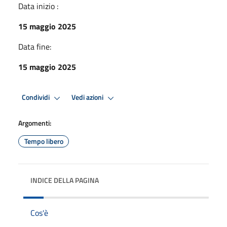
Data inizio :
15 maggio 2025
Data fine:
15 maggio 2025
Condividi
Vedi azioni
Argomenti:
Tempo libero
INDICE DELLA PAGINA
Cos'è