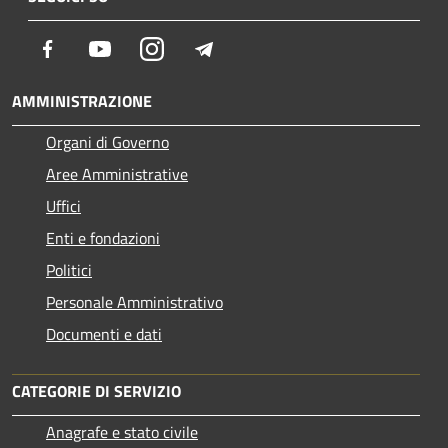
Facebook
Youtube
Instagram
Telegram
AMMINISTRAZIONE
Organi di Governo
Aree Amministrative
Uffici
Enti e fondazioni
Politici
Personale Amministrativo
Documenti e dati
CATEGORIE DI SERVIZIO
Anagrafe e stato civile