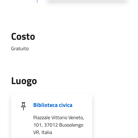
Costo
Gratuito
Luogo
Biblioteca civica
Piazzale Vittorio Veneto,
101, 37012 Bussolengo
VR, Italia