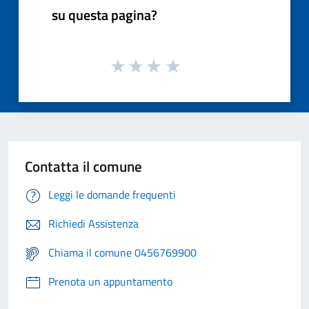
su questa pagina?
Contatta il comune
Leggi le domande frequenti
Richiedi Assistenza
Chiama il comune 0456769900
Prenota un appuntamento