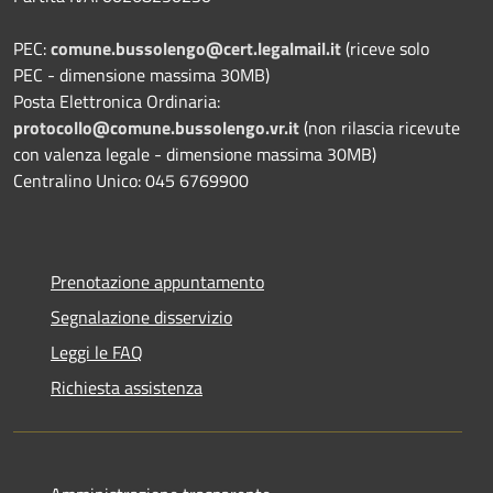
PEC:
comune.bussolengo@cert.legalmail.it
(riceve solo
PEC - dimensione massima 30MB)
Posta Elettronica Ordinaria:
protocollo@comune.bussolengo.vr.it
(non rilascia ricevute
con valenza legale - dimensione massima 30MB)
Centralino Unico: 045 6769900
Prenotazione appuntamento
Segnalazione disservizio
Leggi le FAQ
Richiesta assistenza