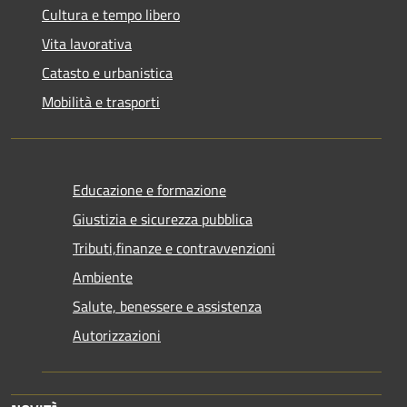
Cultura e tempo libero
Vita lavorativa
Catasto e urbanistica
Mobilità e trasporti
Educazione e formazione
Giustizia e sicurezza pubblica
Tributi,finanze e contravvenzioni
Ambiente
Salute, benessere e assistenza
Autorizzazioni