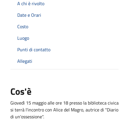
A chi è rivolto
Date e Orari
Costo
Luogo
Punti di contatto
Allegati
Cos'è
Giovedì 15 maggio alle ore 18 presso la biblioteca civica
si terrà l'incontro con Alice del Magro, autrice di "Diario
di un'ossessione".