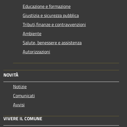
Educazione e formazione
Giustizia e sicurezza pubblica
Tributi,finanze e contravvenzioni
Ambiente
Salute, benessere e assistenza
Autorizzazioni
NOVITÀ
Notizie
Comunicati
Avvisi
VIVERE IL COMUNE