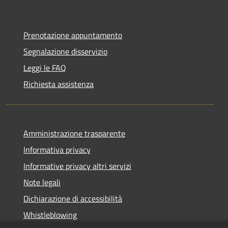
Prenotazione appuntamento
Segnalazione disservizio
Leggi le FAQ
Richiesta assistenza
Amministrazione trasparente
Informativa privacy
Informative privacy altri servizi
Note legali
Dichiarazione di accessibilità
Whistleblowing