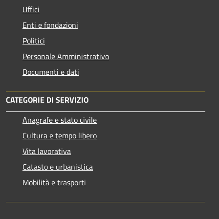
Uffici
Enti e fondazioni
Politici
Personale Amministrativo
Documenti e dati
CATEGORIE DI SERVIZIO
Anagrafe e stato civile
Cultura e tempo libero
Vita lavorativa
Catasto e urbanistica
Mobilità e trasporti