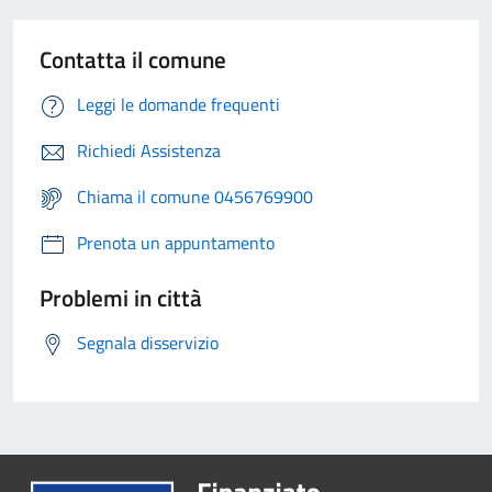
Contatta il comune
Leggi le domande frequenti
Richiedi Assistenza
Chiama il comune 0456769900
Prenota un appuntamento
Problemi in città
Segnala disservizio