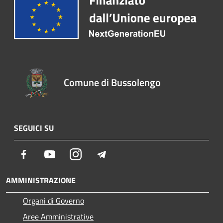
Comune di Bussolengo
SEGUICI SU
Facebook
Youtube
Instagram
Telegram
AMMINISTRAZIONE
Organi di Governo
Aree Amministrative