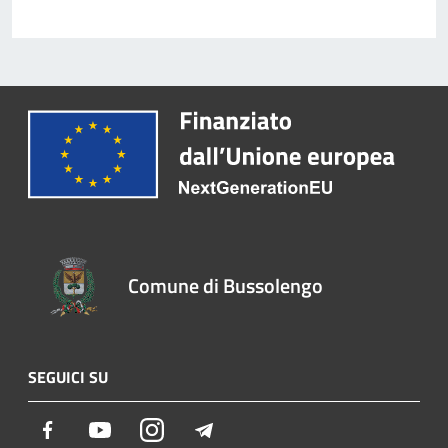
Comune di Bussolengo
SEGUICI SU
Facebook
Youtube
Instagram
Telegram