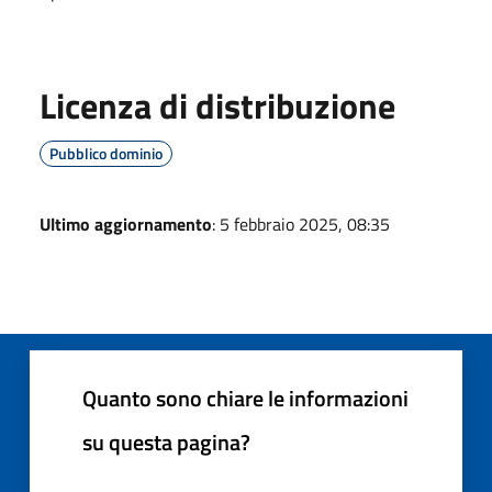
Licenza di distribuzione
Pubblico dominio
Ultimo aggiornamento
: 5 febbraio 2025, 08:35
Quanto sono chiare le informazioni
su questa pagina?