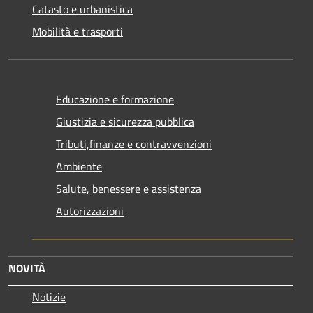
Catasto e urbanistica
Mobilità e trasporti
Educazione e formazione
Giustizia e sicurezza pubblica
Tributi,finanze e contravvenzioni
Ambiente
Salute, benessere e assistenza
Autorizzazioni
NOVITÀ
Notizie