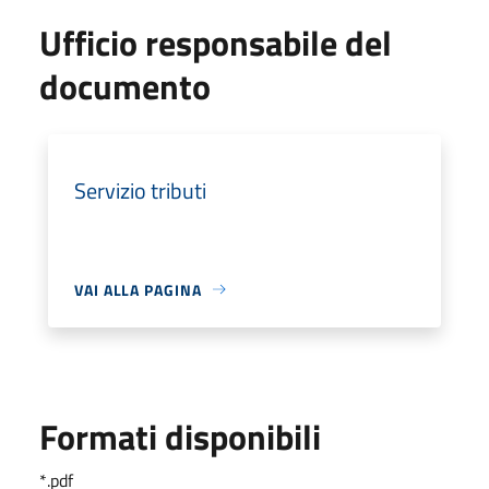
Ufficio responsabile del
documento
Servizio tributi
VAI ALLA PAGINA
Formati disponibili
*.pdf