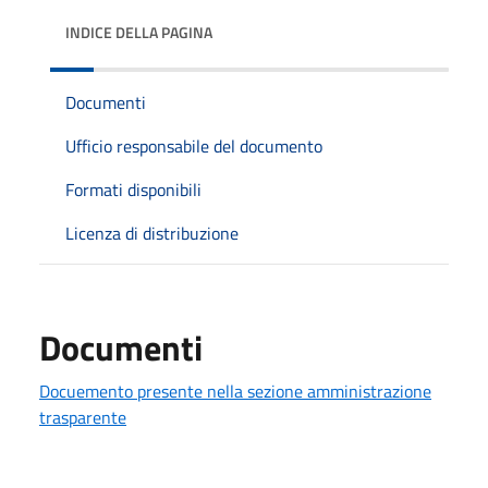
INDICE DELLA PAGINA
Documenti
Ufficio responsabile del documento
Formati disponibili
Licenza di distribuzione
Documenti
Docuemento presente nella sezione amministrazione
trasparente