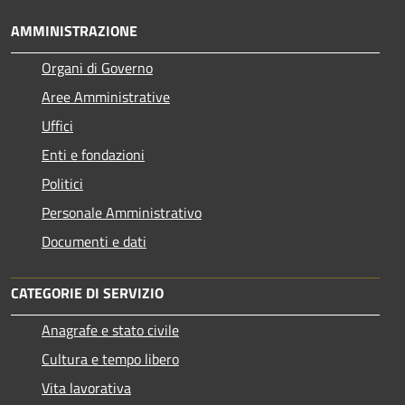
AMMINISTRAZIONE
Organi di Governo
Aree Amministrative
Uffici
Enti e fondazioni
Politici
Personale Amministrativo
Documenti e dati
CATEGORIE DI SERVIZIO
Anagrafe e stato civile
Cultura e tempo libero
Vita lavorativa