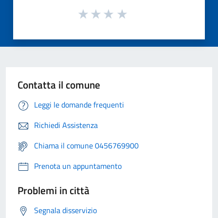
Contatta il comune
Leggi le domande frequenti
Richiedi Assistenza
Chiama il comune 0456769900
Prenota un appuntamento
Problemi in città
Segnala disservizio