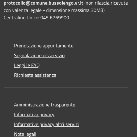
protocollo@comune.bussolengo.vr.it
(non rilascia ricevute
con valenza legale - dimensione massima 30MB)
Centralino Unico: 045 6769900
Prenotazione appuntamento
Segnalazione disservizio
Leggi le FAQ
Richiesta assistenza
Amministrazione trasparente
Informativa privacy
Informative privacy altri servizi
Note legali