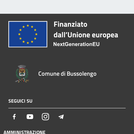
Comune di Bussolengo
SEGUICI SU
Facebook
Youtube
Instagram
Telegram
AMMINISTRAZIONE