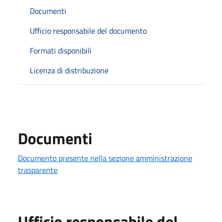
Documenti
Ufficio responsabile del documento
Formati disponibili
Licenza di distribuzione
Documenti
Documento presente nella sezione amministrazione
trasparente
Ufficio responsabile del