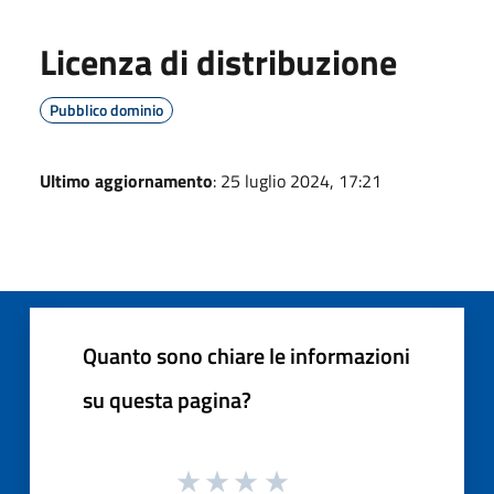
Licenza di distribuzione
Pubblico dominio
Ultimo aggiornamento
: 25 luglio 2024, 17:21
Quanto sono chiare le informazioni
su questa pagina?