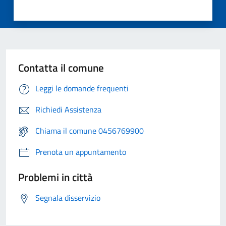
Contatta il comune
Leggi le domande frequenti
Richiedi Assistenza
Chiama il comune 0456769900
Prenota un appuntamento
Problemi in città
Segnala disservizio