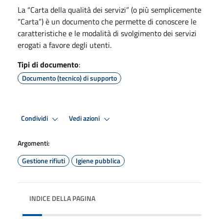
La “Carta della qualità dei servizi” (o più semplicemente
“Carta”) è un documento che permette di conoscere le
caratteristiche e le modalità di svolgimento dei servizi
erogati a favore degli utenti.
Tipi di documento
:
Documento (tecnico) di supporto
Condividi
Vedi azioni
Argomenti:
Gestione rifiuti
Igiene pubblica
INDICE DELLA PAGINA