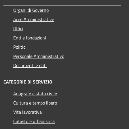
Organi di Governo
Aree Amministrative
Uffici
Enti e fondazioni
Politici
Personale Amministrativo
Documenti e dati
CATEGORIE DI SERVIZIO
Anagrafe e stato civile
Cultura e tempo libero
Vita lavorativa
Catasto e urbanistica