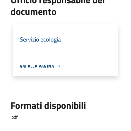
documento
Servizio ecologia
VAI ALLA PAGINA
Formati disponibili
.pdf