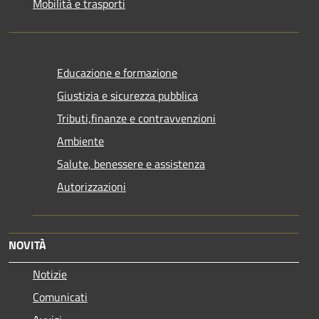
Mobilità e trasporti
Educazione e formazione
Giustizia e sicurezza pubblica
Tributi,finanze e contravvenzioni
Ambiente
Salute, benessere e assistenza
Autorizzazioni
NOVITÀ
Notizie
Comunicati