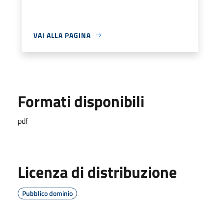
VAI ALLA PAGINA
Formati disponibili
pdf
Licenza di distribuzione
Pubblico dominio