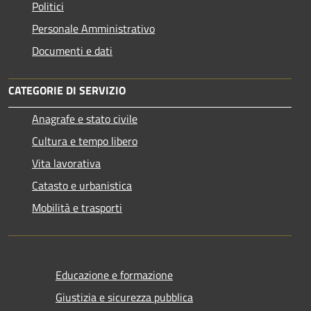
Politici
Personale Amministrativo
Documenti e dati
CATEGORIE DI SERVIZIO
Anagrafe e stato civile
Cultura e tempo libero
Vita lavorativa
Catasto e urbanistica
Mobilità e trasporti
Educazione e formazione
Giustizia e sicurezza pubblica