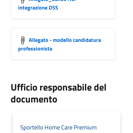
integrazione OSS
Allegato - modello candidatura
professionista
Ufficio responsabile del
documento
Sportello Home Care Premium