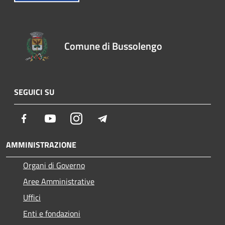
Comune di Bussolengo
SEGUICI SU
Facebook
Youtube
Instagram
Telegram
AMMINISTRAZIONE
Organi di Governo
Aree Amministrative
Uffici
Enti e fondazioni