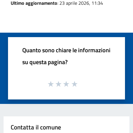
Ultimo aggiornamento
: 23 aprile 2026, 11:34
Quanto sono chiare le informazioni
su questa pagina?
Contatta il comune