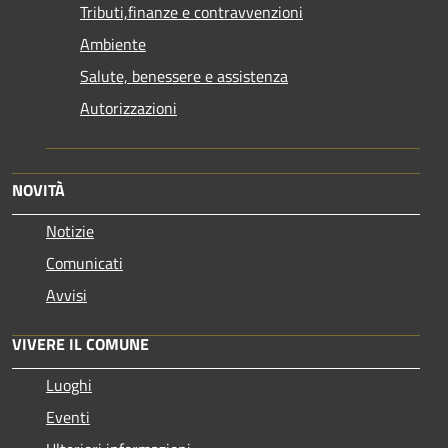
Tributi,finanze e contravvenzioni
Ambiente
Salute, benessere e assistenza
Autorizzazioni
NOVITÀ
Notizie
Comunicati
Avvisi
VIVERE IL COMUNE
Luoghi
Eventi