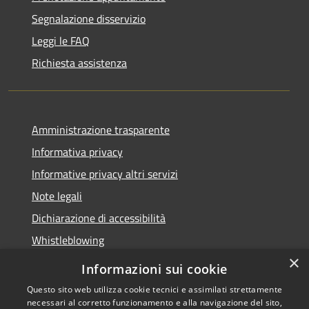
Segnalazione disservizio
Leggi le FAQ
Richiesta assistenza
Amministrazione trasparente
Informativa privacy
Informative privacy altri servizi
Note legali
Dichiarazione di accessibilità
Whistleblowing
×
Informazioni sui cookie
Questo sito web utilizza cookie tecnici e assimilati strettamente
necessari al corretto funzionamento e alla navigazione del sito,