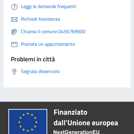
Leggi le domande frequenti
Richiedi Assistenza
Chiama il comune 0456769900
Prenota un appuntamento
Problemi in città
Segnala disservizio