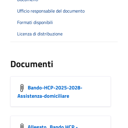
Ufficio responsabile del documento
Formati disponibili
Licenza di distribuzione
Documenti
Bando-HCP-2025-2028-
Assistenza-domiciliare
Allegato_Bando HCP -