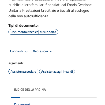
pubblici e loro familiari finanziati dal Fondo Gestione
Unitaria Prestazioni Creditizie e Sociali al sostegno
della non autosufficienza
Tipi di documento
:
Documento (tecnico) di supporto
Condividi
Vedi azioni
Argomenti:
Assistenza sociale
Assistenza agli invalidi
INDICE DELLA PAGINA
Documenti